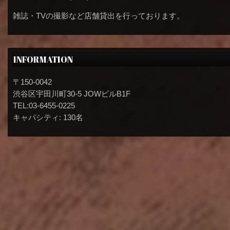
雑誌・TVの撮影など店舗貸出を行っております。
INFORMATION
〒150-0042
渋谷区宇田川町30-5 JOWビルB1F
TEL:03-6455-0225
キャパシティ: 130名