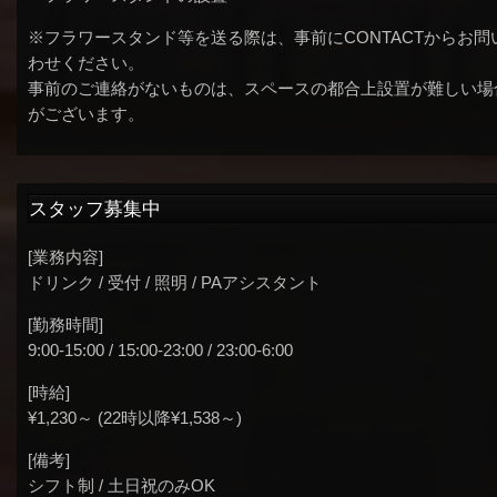
※フラワースタンド等を送る際は、事前にCONTACTからお問
わせください。
事前のご連絡がないものは、スペースの都合上設置が難しい場
がございます。
スタッフ募集中
[業務内容]
ドリンク / 受付 / 照明 / PAアシスタント
[勤務時間]
9:00-15:00 / 15:00-23:00 / 23:00-6:00
[時給]
¥1,230～ (22時以降¥1,538～)
[備考]
シフト制 / 土日祝のみOK