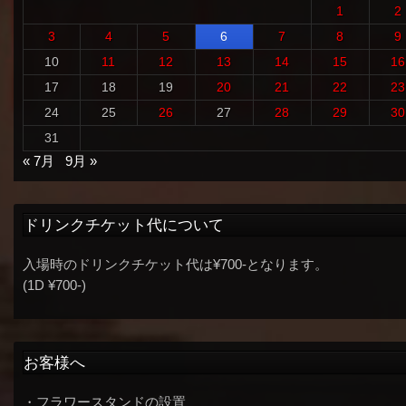
1
2
3
4
5
6
7
8
9
10
11
12
13
14
15
16
17
18
19
20
21
22
23
24
25
26
27
28
29
30
31
« 7月
9月 »
ドリンクチケット代について
入場時のドリンクチケット代は¥700-となります。
(1D ¥700-)
お客様へ
・フラワースタンドの設置