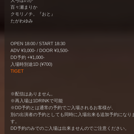
大弓ほのか
百々瀬まりか
クモリノチ。『おと』
たがわゆみ
OPEN 18:00 / START 18:30
ADV ¥3,000- / DOOR ¥3,500-
DD予約 +¥1,000-
入場時別途1D (¥700)
TIGET
※配信はありません。
※再入場は1DRINKで可能
※DD予約とは通常の予約でご入場されるお客様が、
別の出演者の予約としても同時に入場出来る追加予約になり
す。
DD予約のみでのご入場は出来ませんのでご注意ください。