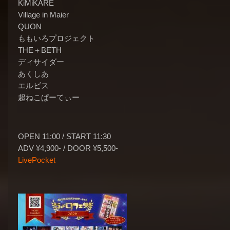
KiMiKARE
Village in Maier
QUON
ももいろプロジェクト
THE＋BETH
ディサイダー
あくしあ
エルビス
超ねこぱーてぃー
OPEN 11:00 / START 11:30
ADV ¥4,900- / DOOR ¥5,500-
LivePocket