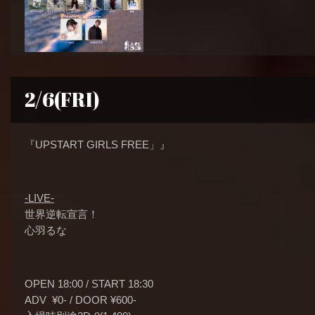
2/6(FRI)
『UPSTART GIRLS FREE」』
-LIVE-
世界逆転宣言！
心羽るな
OPEN 18:00 / START 18:30
ADV ¥0- / DOOR ¥600-