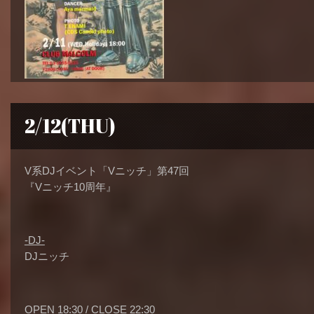
2/12(THU)
V系DJイベント「Vニッチ」第47回
『Vニッチ10周年』
-DJ-
DJニッチ
OPEN 18:30 / CLOSE 22:30