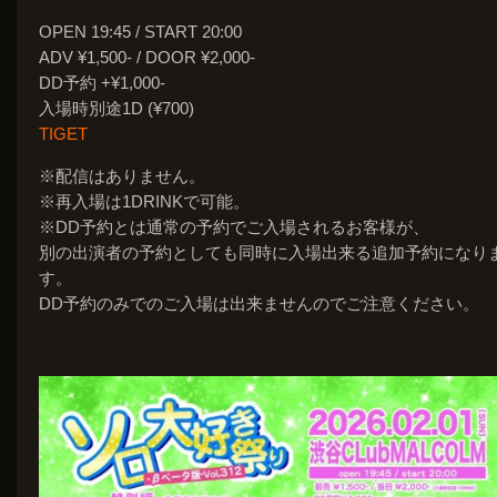
OPEN 19:45 / START 20:00
ADV ¥1,500- / DOOR ¥2,000-
DD予約 +¥1,000-
入場時別途1D (¥700)
TIGET
※配信はありません。
※再入場は1DRINKで可能。
※DD予約とは通常の予約でご入場されるお客様が、
別の出演者の予約としても同時に入場出来る追加予約になり
す。
DD予約のみでのご入場は出来ませんのでご注意ください。