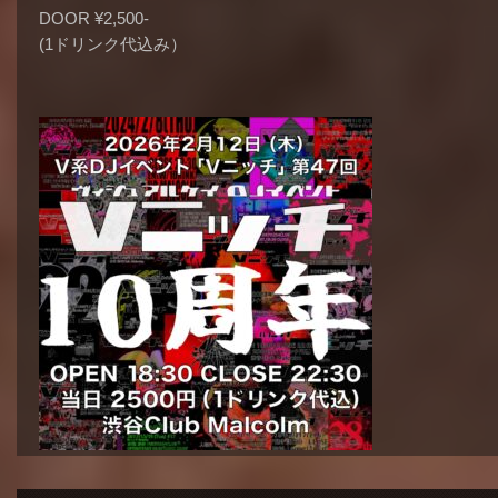
DOOR ¥2,500-
(1ドリンク代込み）