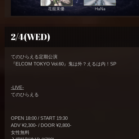
2/4(WED)
てのひらえる定期公演
『ELCOM TOKYO Vol.60』鬼は外？えるは内！SP
-LIVE-
てのひらえる
OPEN 18:00 / START 19:30
ADV ¥2,300- / DOOR ¥2,800-
女性無料