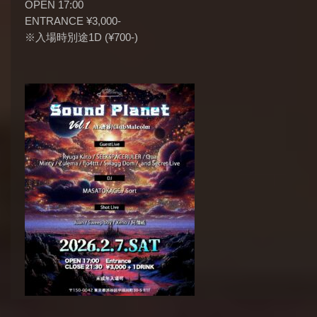
OPEN 17:00
ENTRANCE ¥3,000-
※入場時別途1D (¥700-)