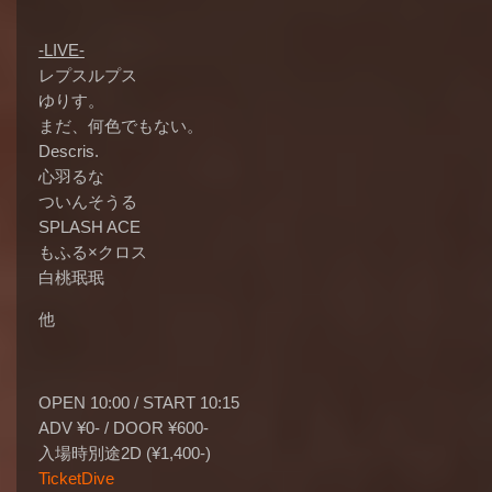
-LIVE-
レプスルプス
ゆりす。
まだ、何色でもない。
Descris.
心羽るな
ついんそうる
SPLASH ACE
もふる×クロス
白桃珉珉
他
OPEN 10:00 / START 10:15
ADV ¥0- / DOOR ¥600-
入場時別途2D (¥1,400-)
TicketDive