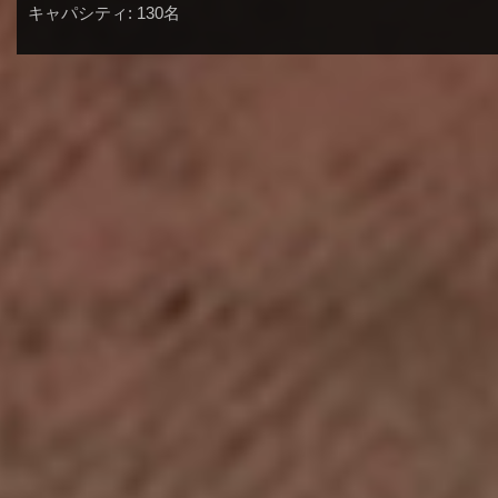
キャパシティ: 130名