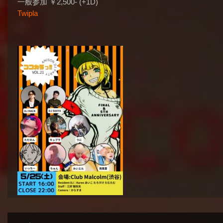
一般参加 ￥2,500- (+1D)
Twipla