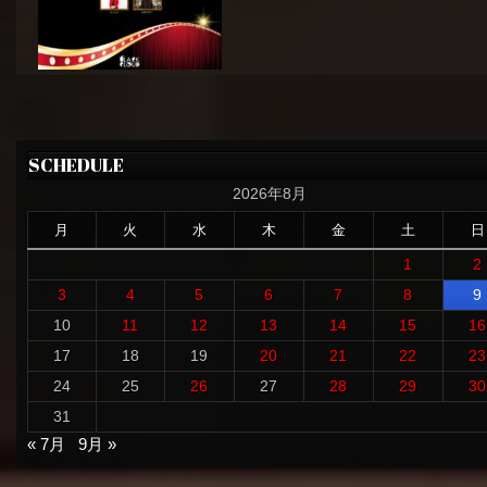
SCHEDULE
2026年8月
月
火
水
木
金
土
日
1
2
3
4
5
6
7
8
9
10
11
12
13
14
15
16
17
18
19
20
21
22
23
24
25
26
27
28
29
30
31
« 7月
9月 »