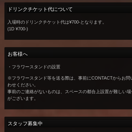
ドリンクチケット代について
入場時のドリンクチケット代は¥700-となります。
(1D ¥700-)
お客様へ
・フラワースタンドの設置
※フラワースタンド等を送る際は、事前にCONTACTからお問
わせください。
事前のご連絡がないものは、スペースの都合上設置が難しい場
がございます。
スタッフ募集中