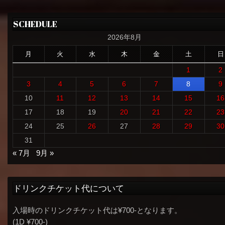
SCHEDULE
2026年8月
月
火
水
木
金
土
日
1
2
3
4
5
6
7
8
9
10
11
12
13
14
15
16
17
18
19
20
21
22
23
24
25
26
27
28
29
30
31
« 7月
9月 »
ドリンクチケット代について
入場時のドリンクチケット代は¥700-となります。
(1D ¥700-)