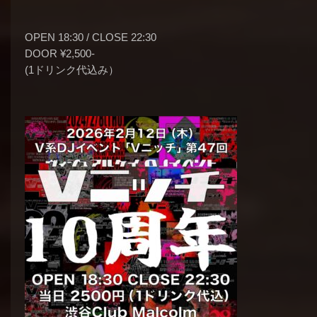
OPEN 18:30 / CLOSE 22:30
DOOR ¥2,500-
(1ドリンク代込み）