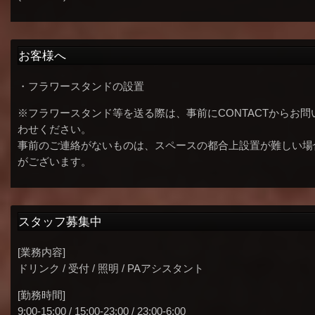
お客様へ
・フラワースタンドの設置
※フラワースタンド等を送る際は、事前にCONTACTからお問
わせください。
事前のご連絡がないものは、スペースの都合上設置が難しい場
がございます。
スタッフ募集中
[業務内容]
ドリンク / 受付 / 照明 / PAアシスタント
[勤務時間]
9:00-15:00 / 15:00-23:00 / 23:00-6:00