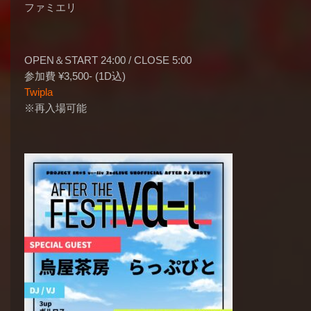
ファミエリ
OPEN＆START 24:00 / CLOSE 5:00
参加費 ¥
3,500- (1D込)
Twipla
※再入場可能