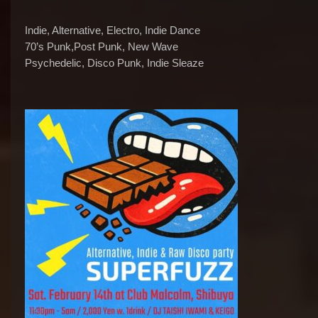
Indie, Alternative, Electro, Indie Dance
70’s Punk,Post Punk, New Wave
Psychedelic, Disco Punk, Indie Sleaze