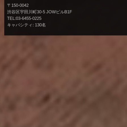
〒150-0042
渋谷区宇田川町30-5 JOWビルB1F
TEL:03-6455-0225
キャパシティ: 130名