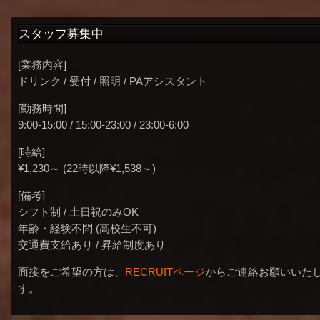
スタッフ募集中
[業務内容]
ドリンク / 受付 / 照明 / PAアシスタント
[勤務時間]
9:00-15:00 / 15:00-23:00 / 23:00-6:00
[時給]
¥1,230～ (22時以降¥1,538～)
[備考]
シフト制 / 土日祝のみOK
年齢・経験不問 (高校生不可)
交通費支給あり / 昇給制度あり
面接をご希望の方は、
RECRUITページ
からご連絡お願いいた
す。