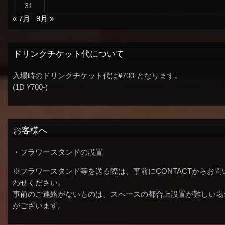
31
« 7月
9月 »
ドリンクチケット代について
入場時のドリンクチケット代は¥700-となります。
(1D ¥700-)
お客様へ
・フラワースタンドの設置
※フラワースタンド等を送る際は、事前にCONTACTからお問
わせください。
事前のご連絡がないものは、スペースの都合上設置が難しい場
がございます。