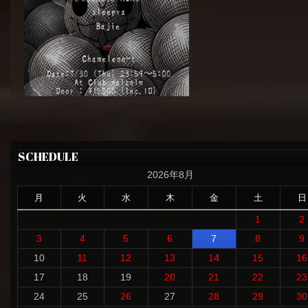
SCHEDULE
2026年8月
月
火
水
木
金
土
日
1
2
3
4
5
6
7
8
9
10
11
12
13
14
15
16
17
18
19
20
21
22
23
24
25
26
27
28
29
30