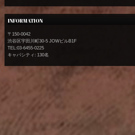
INFORMATION
〒150-0042
渋谷区宇田川町30-5 JOWビルB1F
TEL:03-6455-0225
キャパシティ: 130名