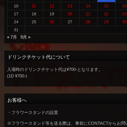
10
11
12
13
14
15
16
17
18
19
20
21
22
23
24
25
26
27
28
29
30
31
« 7月
9月 »
ドリンクチケット代について
入場時のドリンクチケット代は¥700-となります。
(1D ¥700-)
お客様へ
・フラワースタンドの設置
※フラワースタンド等を送る際は、事前にCONTACTからお問