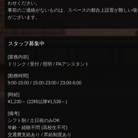
わせください。
事前のご連絡がないものは、スペースの都合上設置が難しい場
がございます。
スタッフ募集中
[業務内容]
ドリンク / 受付 / 照明 / PAアシスタント
[勤務時間]
9:00-15:00 / 15:00-23:00 / 23:00-6:00
[時給]
¥1,230～ (22時以降¥1,538～)
[備考]
シフト制 / 土日祝のみOK
年齢・経験不問 (高校生不可)
交通費支給あり / 昇給制度あり