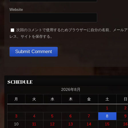
Website
次回のコメントで使用するためブラウザーに自分の名前、メールア
レス、サイトを保存する。
SCHEDULE
2026年8月
月
火
水
木
金
土
日
1
2
3
4
5
6
7
8
9
10
11
12
13
14
15
16