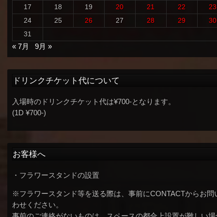
17
18
19
20
21
22
23
24
25
26
27
28
29
30
31
« 7月
9月 »
ドリンクチケット代について
入場時のドリンクチケット代は¥700-となります。
(1D ¥700-)
お客様へ
・フラワースタンドの設置
※フラワースタンド等を送る際は、事前にCONTACTからお問
わせください。
事前のご連絡がないものは、スペースの都合上設置が難しい場