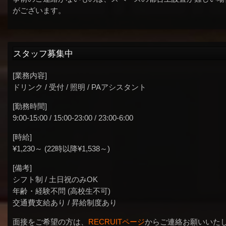
がございます。
スタッフ募集中
[業務内容]
ドリンク / 受付 / 照明 / PAアシスタント
[勤務時間]
9:00-15:00 / 15:00-23:00 / 23:00-6:00
[時給]
¥1,230～ (22時以降¥1,538～)
[備考]
シフト制 / 土日祝のみOK
年齢・経験不問 (高校生不可)
交通費支給あり / 昇給制度あり
面接をご希望の方は、
RECRUITページ
からご連絡お願いいた