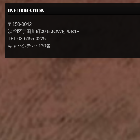
INFORMATION
〒150-0042
渋谷区宇田川町30-5 JOWビルB1F
TEL:03-6455-0225
キャパシティ: 130名