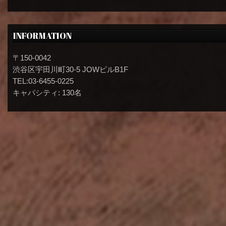
INFORMATION
〒150-0042
渋谷区宇田川町30-5 JOWビルB1F
TEL:03-6455-0225
キャパシティ: 130名