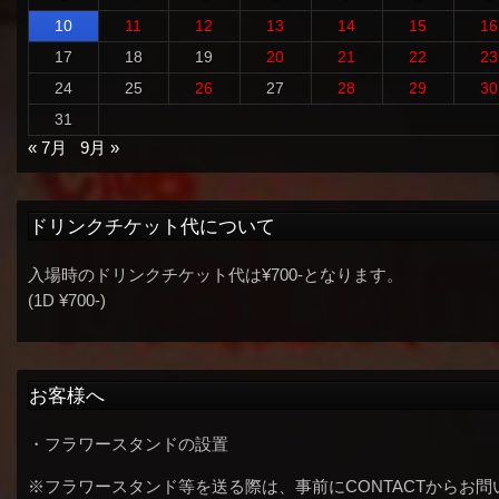
10
11
12
13
14
15
16
17
18
19
20
21
22
23
24
25
26
27
28
29
30
31
« 7月
9月 »
ドリンクチケット代について
入場時のドリンクチケット代は¥700-となります。
(1D ¥700-)
お客様へ
・フラワースタンドの設置
※フラワースタンド等を送る際は、事前にCONTACTからお問