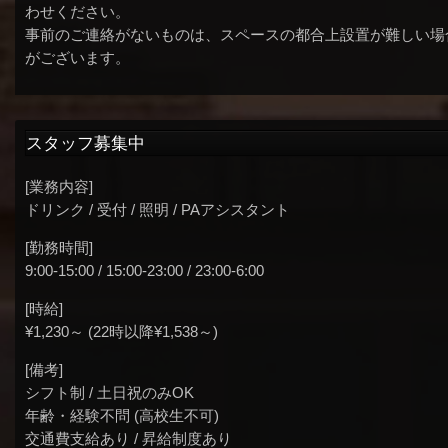
わせください。
事前のご連絡がないものは、スペースの都合上設置が難しい場
がございます。
スタッフ募集中
[業務内容]
ドリンク / 受付 / 照明 / PAアシスタント
[勤務時間]
9:00-15:00 / 15:00-23:00 / 23:00-6:00
[時給]
¥1,230～ (22時以降¥1,538～)
[備考]
シフト制 / 土日祝のみOK
年齢・経験不問 (高校生不可)
交通費支給あり / 昇給制度あり