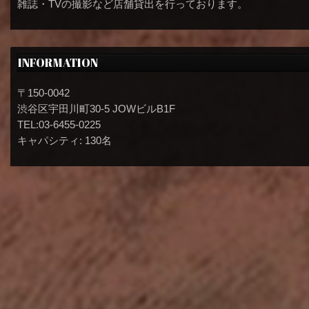
雑誌・TVの撮影など店舗貸出を行っております。
INFORMATION
〒150-0042
渋谷区宇田川町30-5 JOWビルB1F
TEL:03-6455-0225
キャパシティ: 130名