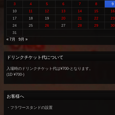
3
4
5
6
7
8
9
10
11
12
13
14
15
16
17
18
19
20
21
22
23
24
25
26
27
28
29
30
31
« 7月
9月 »
ドリンクチケット代について
入場時のドリンクチケット代は¥700-となります。
(1D ¥700-)
お客様へ
・フラワースタンドの設置