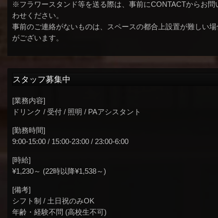
※フラワースタンド等を送る際は、事前にCONTACTからお問
わせください。
事前のご連絡がないものは、スペースの都合上設置が難しい場
がございます。
スタッフ募集中
[業務内容]
ドリンク / 受付 / 照明 / PAアシスタント
[勤務時間]
9:00-15:00 / 15:00-23:00 / 23:00-6:00
[時給]
¥1,230～ (22時以降¥1,538～)
[備考]
シフト制 / 土日祝のみOK
年齢・経験不問 (高校生不可)