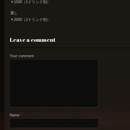
￥1500（1ドリンク別）
通し
￥2000（2ドリンク別）
Leave a comment
Your comment
Name
*