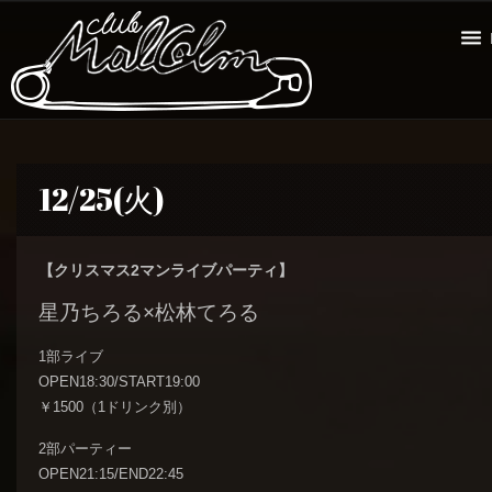
12/25(火)
【クリスマス2マンライブパーティ】
星乃ちろる×松林てろる
1部ライブ
OPEN18:30/START19:00
￥1500（1ドリンク別）
2部パーティー
OPEN21:15/END22:45