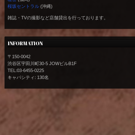
桜坂セントラル
(沖縄)
雑誌・TVの撮影など店舗貸出を行っております。
INFORMATION
〒150-0042
渋谷区宇田川町30-5 JOWビルB1F
TEL:03-6455-0225
キャパシティ: 130名