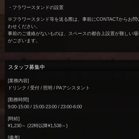
・フラワースタンドの設置
※フラワースタンド等を送る際は、事前にCONTACTからお問
わせください。
事前のご連絡がないものは、スペースの都合上設置が難しい場
がございます。
スタッフ募集中
[業務内容]
ドリンク / 受付 / 照明 / PAアシスタント
[勤務時間]
9:00-15:00 / 15:00-23:00 / 23:00-6:00
[時給]
¥1,230～ (22時以降¥1,538～)
[備考]