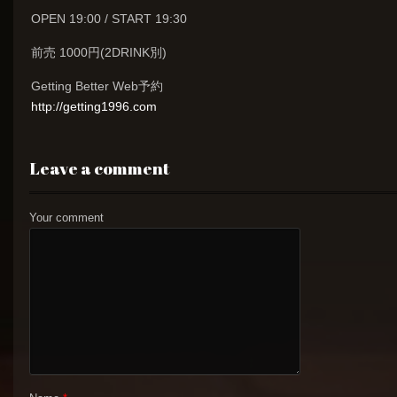
OPEN 19:00 / START 19:30
前売 1000円(2DRINK別)
Getting Better Web予約
http://getting1996.com
Leave a comment
Your comment