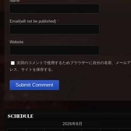
Name
*
Email(will not be published)
*
Website
次回のコメントで使用するためブラウザーに自分の名前、メールア
レス、サイトを保存する。
SCHEDULE
2026年8月