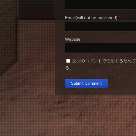
Email(will not be published)
*
Website
次回のコメントで使用するため
る。