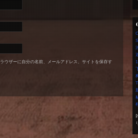
S
ブラウザーに自分の名前、メールアドレス、サイトを保存す
T