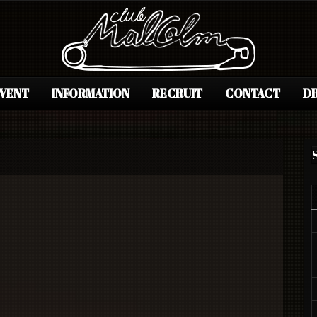
EVENT
INFORMATION
RECRUIT
CONTACT
DR