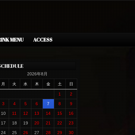
INK MENU
ACCESS
SCHEDULE
2026年8月
月
火
水
木
金
土
日
1
2
3
4
5
6
7
8
9
10
11
12
13
14
15
16
17
18
19
20
21
22
23
24
25
26
27
28
29
30