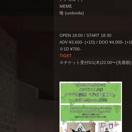
MEME
唯 (umbrella)
OPEN 18:00 / START 18:30
ADV ¥3,600- (+1D) / DOO ¥4,000- (+1
※1D ¥700-
TIGET
※チケット受付5/1(木)22:00〜(先着順)