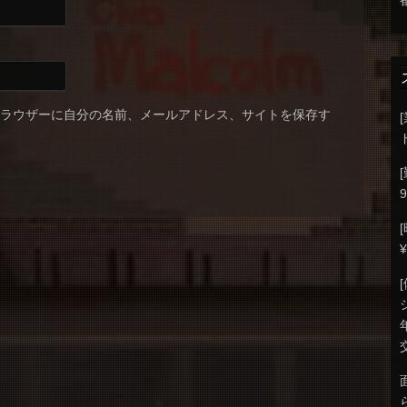
ブラウザーに自分の名前、メールアドレス、サイトを保存す
9