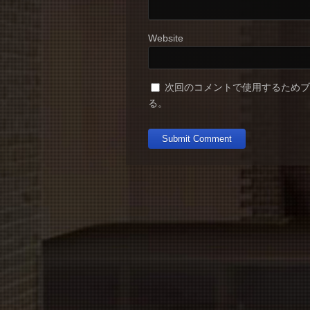
Website
次回のコメントで使用するため
る。