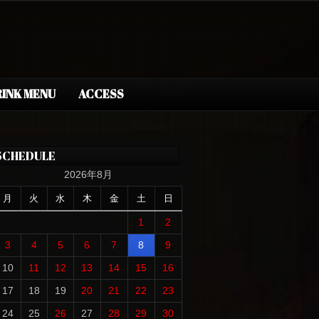
INK MENU
ACCESS
SCHEDULE
2026年8月
月
火
水
木
金
土
日
1
2
3
4
5
6
7
8
9
10
11
12
13
14
15
16
17
18
19
20
21
22
23
24
25
26
27
28
29
30