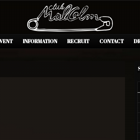
EVENT
INFORMATION
RECRUIT
CONTACT
DR