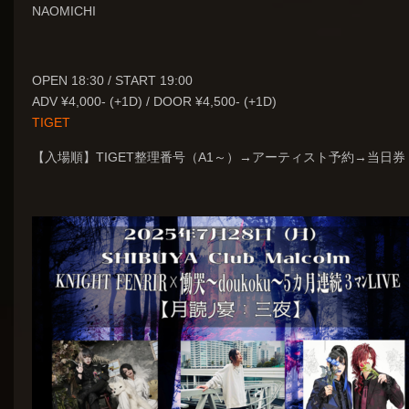
NAOMICHI
OPEN 18:30 / START 19:00
ADV ¥4,000- (+1D) / DOOR ¥4,500- (+1D)
TIGET
【入場順】TIGET整理番号（A1～）→アーティスト予約→当日券