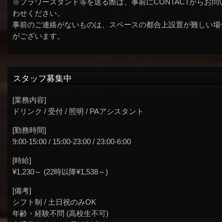
※フラワースタンド等を送る際は、事前にCONTACTからお問
わせください。
事前のご連絡がないものは、スペースの都合上設置が難しい場
がございます。
スタッフ募集中
[業務内容]
ドリンク / 受付 / 照明 / PAアシスタント
[勤務時間]
9:00-15:00 / 15:00-23:00 / 23:00-6:00
[時給]
¥1,230～ (22時以降¥1,538～)
[備考]
シフト制 / 土日祝のみOK
年齢・経験不問 (高校生不可)