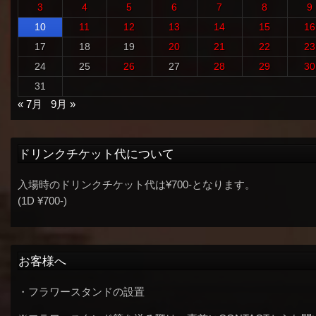
3
4
5
6
7
8
9
10
11
12
13
14
15
16
17
18
19
20
21
22
23
24
25
26
27
28
29
30
31
« 7月
9月 »
ドリンクチケット代について
入場時のドリンクチケット代は¥700-となります。
(1D ¥700-)
お客様へ
・フラワースタンドの設置