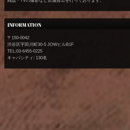
雑誌・TVの撮影など店舗貸出を行っております。
INFORMATION
〒150-0042
渋谷区宇田川町30-5 JOWビルB1F
TEL:03-6455-0225
キャパシティ: 130名