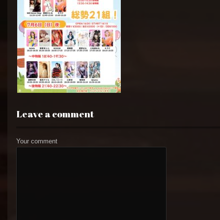
Leave a comment
Your comment