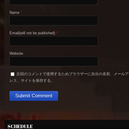
Name
*
Email(will not be published)
*
Website
次回のコメントで使用するためブラウザーに自分の名前、メールア
レス、サイトを保存する。
SCHEDULE