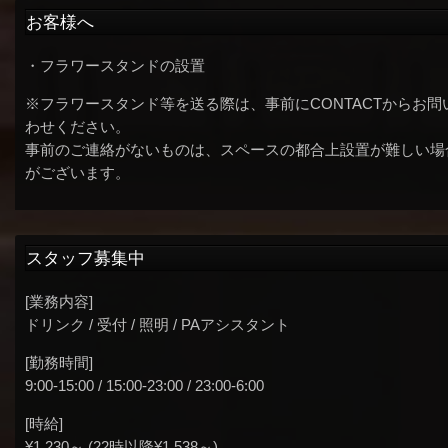
お客様へ
・フラワースタンドの設置
※フラワースタンド等を送る際は、事前にCONTACTからお問
わせください。
事前のご連絡がないものは、スペースの都合上設置が難しい場
がございます。
スタッフ募集中
[業務内容]
ドリンク / 受付 / 照明 / PAアシスタント
[勤務時間]
9:00-15:00 / 15:00-23:00 / 23:00-6:00
[時給]
¥1,230～ (22時以降¥1,538～)