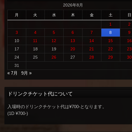
2026年8月
月
火
水
木
金
土
日
1
2
3
4
5
6
7
8
9
10
11
12
13
14
15
16
17
18
19
20
21
22
23
24
25
26
27
28
29
30
31
« 7月
9月 »
ドリンクチケット代について
入場時のドリンクチケット代は¥700-となります。
(1D ¥700-)