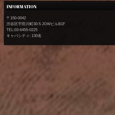
INFORMATION
〒150-0042
渋谷区宇田川町30-5 JOWビルB1F
TEL:03-6455-0225
キャパシティ: 130名