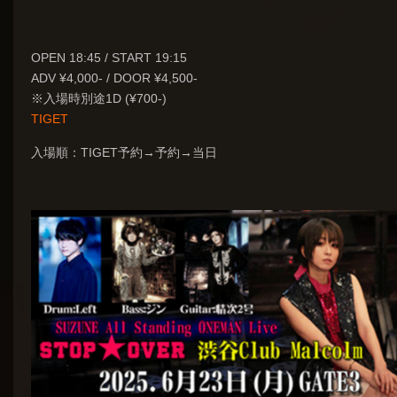
OPEN 18:45 / START 19:15
ADV ¥4,000- / DOOR ¥4,500-
※入場時別途1D (¥700-)
TIGET
入場順：TIGET予約→予約→当日