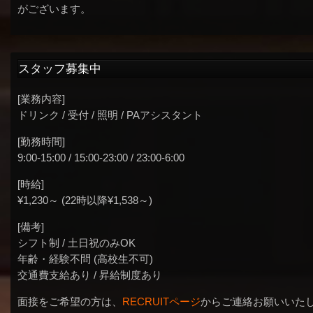
がございます。
スタッフ募集中
[業務内容]
ドリンク / 受付 / 照明 / PAアシスタント
[勤務時間]
9:00-15:00 / 15:00-23:00 / 23:00-6:00
[時給]
¥1,230～ (22時以降¥1,538～)
[備考]
シフト制 / 土日祝のみOK
年齢・経験不問 (高校生不可)
交通費支給あり / 昇給制度あり
面接をご希望の方は、
RECRUITページ
からご連絡お願いいた