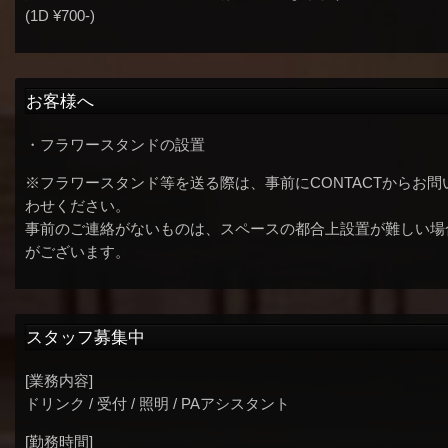
(1D ¥700-)
お客様へ
・フラワースタンドの設置
※フラワースタンド等を送る際は、事前にCONTACTからお問
わせください。
事前のご連絡がないものは、スペースの都合上設置が難しい場
がございます。
スタッフ募集中
[業務内容]
ドリンク / 受付 / 照明 / PAアシスタント
[勤務時間]