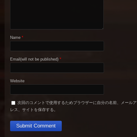
Name
*
Email(will not be published)
*
Website
次回のコメントで使用するためブラウザーに自分の名前、メールア
レス、サイトを保存する。