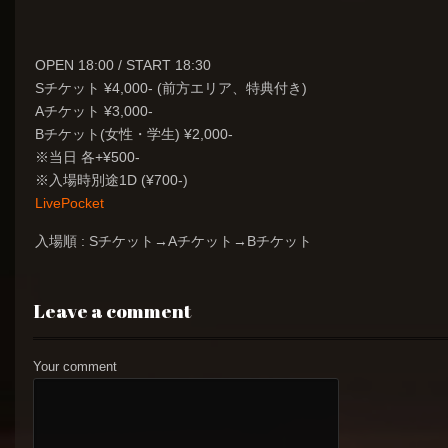
OPEN 18:00 / START 18:30
Sチケット ¥4,000- (前方エリア、特典付き)
Aチケット ¥3,000-
Bチケット(女性・学生) ¥2,000-
※当日 各+¥500-
※入場時別途1D (¥700-)
LivePocket
入場順 :
Sチケット→Aチケット→Bチケット
Leave a comment
Your comment