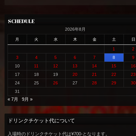
SCHEDULE
2026年8月
月
火
水
木
金
土
日
1
2
3
4
5
6
7
8
9
10
11
12
13
14
15
16
17
18
19
20
21
22
23
24
25
26
27
28
29
30
31
« 7月
9月 »
ドリンクチケット代について
入場時のドリンクチケット代は¥700-となります。