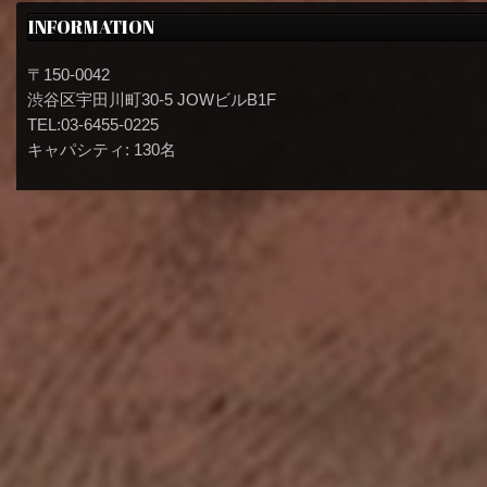
INFORMATION
〒150-0042
渋谷区宇田川町30-5 JOWビルB1F
TEL:03-6455-0225
キャパシティ: 130名