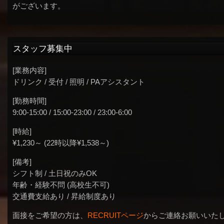
がございます。
スタッフ募集中
[業務内容]
ドリンク / 受付 / 照明 / PAアシスタント
[勤務時間]
9:00-15:00 / 15:00-23:00 / 23:00-6:00
[時給]
¥1,230～ (22時以降¥1,538～)
[備考]
シフト制 / 土日祝のみOK
年齢・経験不問 (高校生不可)
交通費支給あり / 昇給制度あり
面接をご希望の方は、
RECRUITページ
からご連絡お願いいた