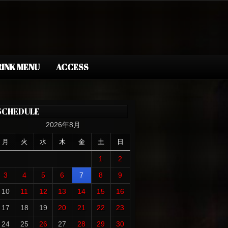
INK MENU
ACCESS
SCHEDULE
2026年8月
月
火
水
木
金
土
日
1
2
3
4
5
6
7
8
9
10
11
12
13
14
15
16
17
18
19
20
21
22
23
24
25
26
27
28
29
30