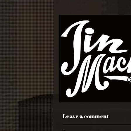
Leave a comment