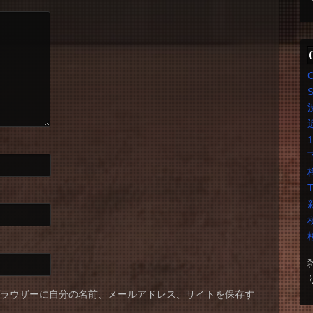
S
T
ブラウザーに自分の名前、メールアドレス、サイトを保存す