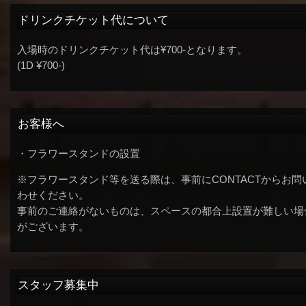
ドリンクチケット代について
入場時のドリンクチケット代は¥700-となります。
(1D ¥700-)
お客様へ
・フラワースタンドの設置
※フラワースタンド等を送る際は、事前にCONTACTからお問
わせください。
事前のご連絡がないものは、スペースの都合上設置が難しい場
がございます。
スタッフ募集中