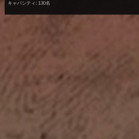
キャパシティ: 130名