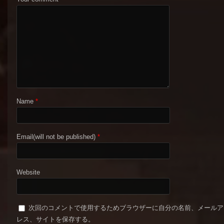
Name
*
Email(will not be published)
*
Website
次回のコメントで使用するためブラウザーに自分の名前、メールア
レス、サイトを保存する。