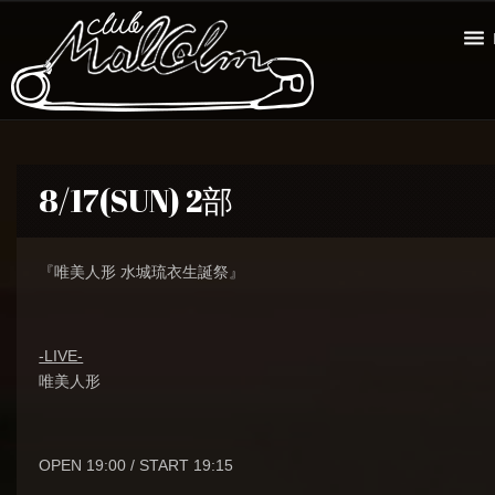
8/17(SUN) 2部
『唯美人形 水城琉衣生誕祭』
-LIVE-
唯美人形
OPEN 19:00 / START 19:15