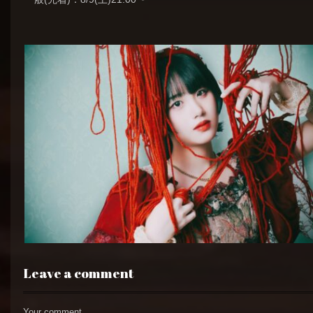
Leave a comment
Your comment