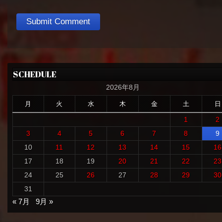
SCHEDULE
2026年8月
月
火
水
木
金
土
日
1
2
3
4
5
6
7
8
9
10
11
12
13
14
15
16
17
18
19
20
21
22
23
24
25
26
27
28
29
30
31
« 7月
9月 »