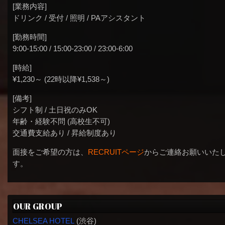
[業務内容]
ドリンク / 受付 / 照明 / PAアシスタント
[勤務時間]
9:00-15:00 / 15:00-23:00 / 23:00-6:00
[時給]
¥1,230～ (22時以降¥1,538～)
[備考]
シフト制 / 土日祝のみOK
年齢・経験不問 (高校生不可)
交通費支給あり / 昇給制度あり
面接をご希望の方は、
RECRUITページ
からご連絡お願いいた
す。
OUR GROUP
CHELSEA HOTEL
(渋谷)