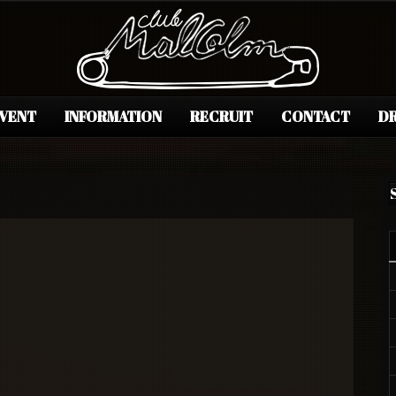
EVENT
INFORMATION
RECRUIT
CONTACT
DR