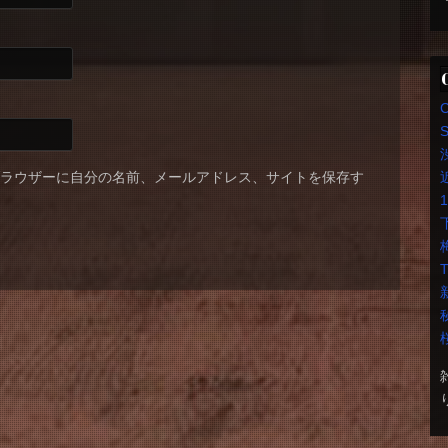
S
ブラウザーに自分の名前、メールアドレス、サイトを保存す
T