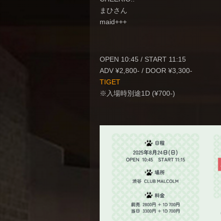
まひさん
maid+++
OPEN 10:45 / START 11:15
ADV ¥2,800- / DOOR ¥3,300-
TIGET
※入場時別途1D (¥700-)