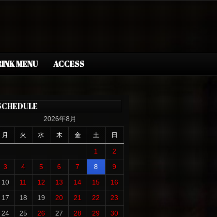
INK MENU
ACCESS
SCHEDULE
2026年8月
月
火
水
木
金
土
日
1
2
3
4
5
6
7
8
9
10
11
12
13
14
15
16
17
18
19
20
21
22
23
24
25
26
27
28
29
30