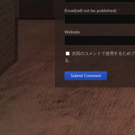
Email(will not be published)
*
Website
次回のコメントで使用するため
る。