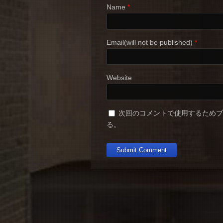
Name
*
Email(will not be published)
*
Website
次回のコメントで使用するため
る。