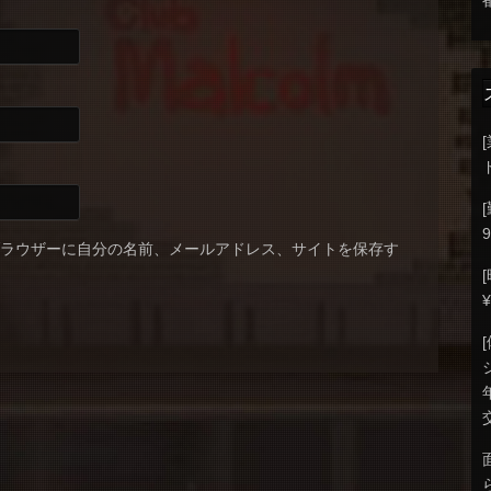
9
ブラウザーに自分の名前、メールアドレス、サイトを保存す