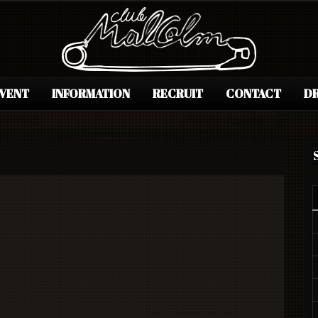
EVENT
INFORMATION
RECRUIT
CONTACT
DR