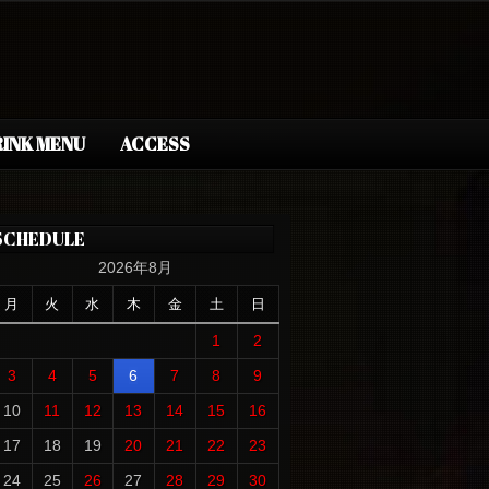
INK MENU
ACCESS
SCHEDULE
2026年8月
月
火
水
木
金
土
日
1
2
3
4
5
6
7
8
9
10
11
12
13
14
15
16
17
18
19
20
21
22
23
24
25
26
27
28
29
30