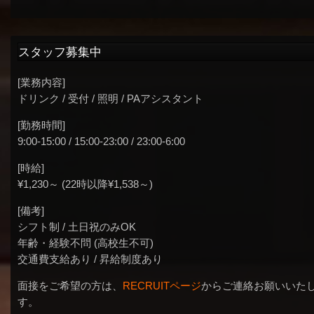
スタッフ募集中
[業務内容]
ドリンク / 受付 / 照明 / PAアシスタント
[勤務時間]
9:00-15:00 / 15:00-23:00 / 23:00-6:00
[時給]
¥1,230～ (22時以降¥1,538～)
[備考]
シフト制 / 土日祝のみOK
年齢・経験不問 (高校生不可)
交通費支給あり / 昇給制度あり
面接をご希望の方は、
RECRUITページ
からご連絡お願いいた
す。