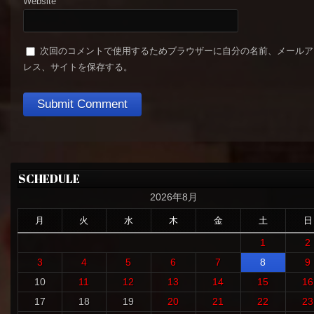
Website
次回のコメントで使用するためブラウザーに自分の名前、メールア
レス、サイトを保存する。
SCHEDULE
2026年8月
月
火
水
木
金
土
日
1
2
3
4
5
6
7
8
9
10
11
12
13
14
15
16
17
18
19
20
21
22
23