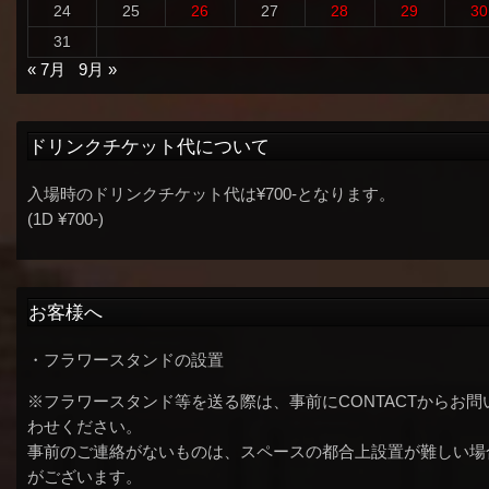
24
25
26
27
28
29
30
31
« 7月
9月 »
ドリンクチケット代について
入場時のドリンクチケット代は¥700-となります。
(1D ¥700-)
お客様へ
・フラワースタンドの設置
※フラワースタンド等を送る際は、事前にCONTACTからお問
わせください。
事前のご連絡がないものは、スペースの都合上設置が難しい場
がございます。