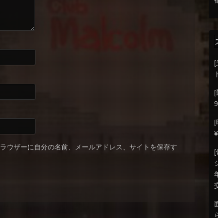
9
ブラウザーに自分の名前、メールアドレス、サイトを保存す