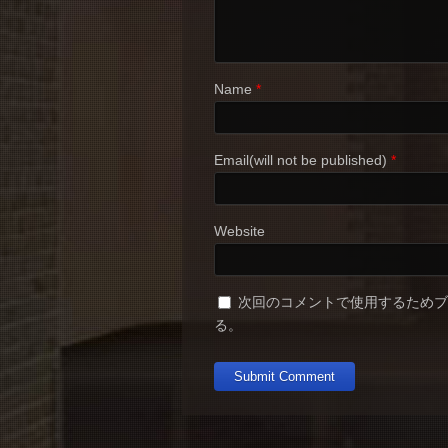
Name
*
Email(will not be published)
*
Website
次回のコメントで使用するため
る。