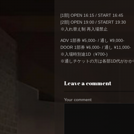
[1部] OPEN 16:15 / START 16:45
[2部] OPEN 19:00 / STAERT 19:30
※入れ替え制 再入場禁止
ADV 1部券 ¥5,000- / 通し ¥9,000-
DOOR 1部券 ¥6,000- / 通し ¥11,000-
※入場時別途1D（¥700-)
※通しチケットの方は各部1D代がかか
Leave a comment
Your comment