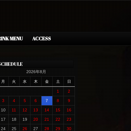
INK MENU
ACCESS
SCHEDULE
2026年8月
月
火
水
木
金
土
日
1
2
3
4
5
6
7
8
9
10
11
12
13
14
15
16
17
18
19
20
21
22
23
24
25
26
27
28
29
30