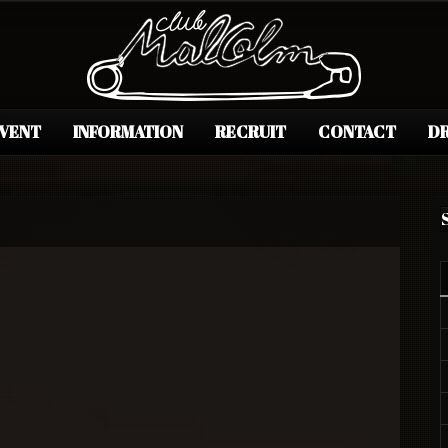
EVENT
INFORMATION
RECRUIT
CONTACT
DR