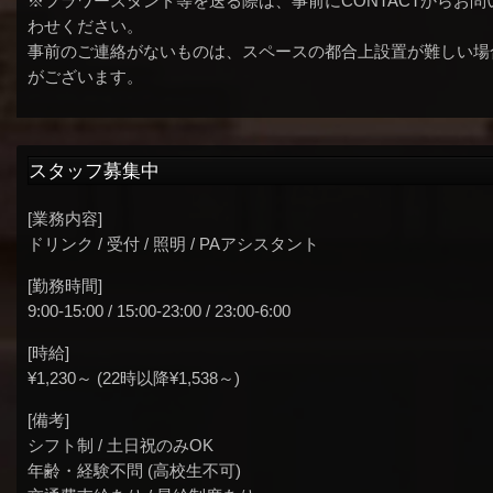
※フラワースタンド等を送る際は、事前にCONTACTからお問
わせください。
事前のご連絡がないものは、スペースの都合上設置が難しい場
がございます。
スタッフ募集中
[業務内容]
ドリンク / 受付 / 照明 / PAアシスタント
[勤務時間]
9:00-15:00 / 15:00-23:00 / 23:00-6:00
[時給]
¥1,230～ (22時以降¥1,538～)
[備考]
シフト制 / 土日祝のみOK
年齢・経験不問 (高校生不可)