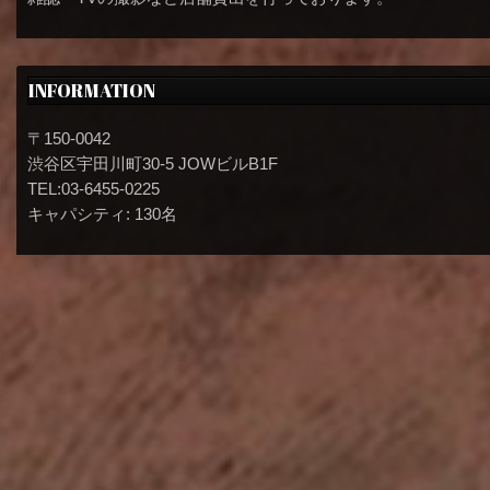
INFORMATION
〒150-0042
渋谷区宇田川町30-5 JOWビルB1F
TEL:03-6455-0225
キャパシティ: 130名