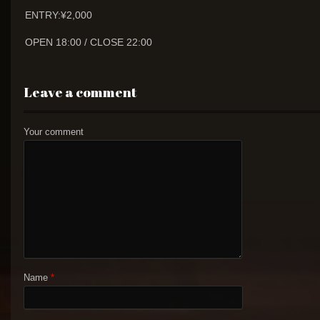
ENTRY:¥2,000
OPEN 18:00 / CLOSE 22:00
Leave a comment
Your comment
Name
*