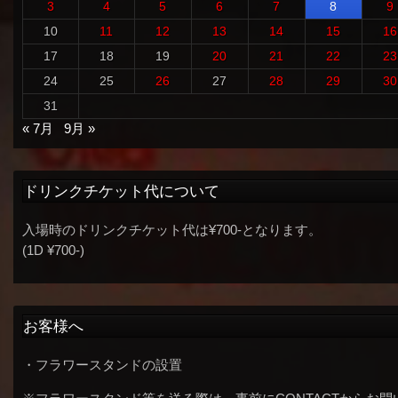
3
4
5
6
7
8
9
10
11
12
13
14
15
16
17
18
19
20
21
22
23
24
25
26
27
28
29
30
31
« 7月
9月 »
ドリンクチケット代について
入場時のドリンクチケット代は¥700-となります。
(1D ¥700-)
お客様へ
・フラワースタンドの設置