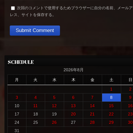
次回のコメントで使用するためブラウザーに自分の名前、メールア
レス、サイトを保存する。
SCHEDULE
2026年8月
月
火
水
木
金
土
日
1
2
3
4
5
6
7
8
9
10
11
12
13
14
15
16
17
18
19
20
21
22
23
24
25
26
27
28
29
30
31