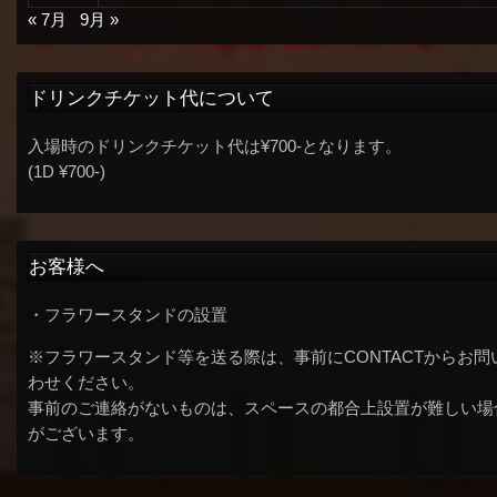
« 7月
9月 »
ドリンクチケット代について
入場時のドリンクチケット代は¥700-となります。
(1D ¥700-)
お客様へ
・フラワースタンドの設置
※フラワースタンド等を送る際は、事前にCONTACTからお問
わせください。
事前のご連絡がないものは、スペースの都合上設置が難しい場
がございます。