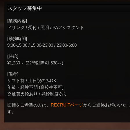
スタッフ募集中
[業務内容]
ドリンク / 受付 / 照明 / PAアシスタント
[勤務時間]
9:00-15:00 / 15:00-23:00 / 23:00-6:00
[時給]
¥1,230～ (22時以降¥1,538～)
[備考]
シフト制 / 土日祝のみOK
年齢・経験不問 (高校生不可)
交通費支給あり / 昇給制度あり
面接をご希望の方は、
RECRUITページ
からご連絡お願いいた
す。