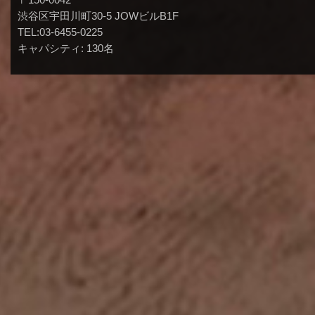
渋谷区宇田川町30-5 JOWビルB1F
TEL:03-6455-0225
キャパシティ: 130名