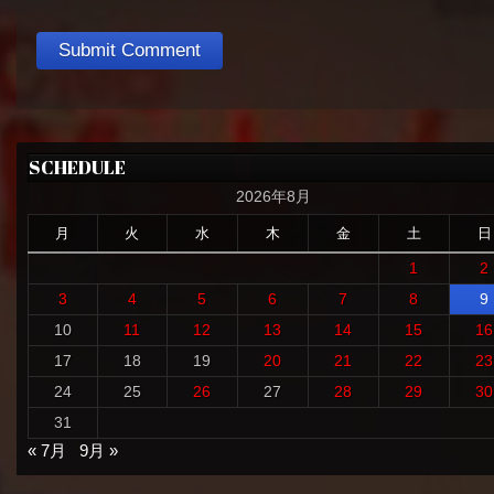
SCHEDULE
2026年8月
月
火
水
木
金
土
日
1
2
3
4
5
6
7
8
9
10
11
12
13
14
15
16
17
18
19
20
21
22
23
24
25
26
27
28
29
30
31
« 7月
9月 »