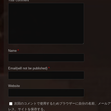
Your comment
Name
*
Email(will not be published)
*
Website
次回のコメントで使用するためブラウザーに自分の名前、メールア
レス、サイトを保存する。