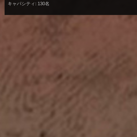
キャパシティ: 130名