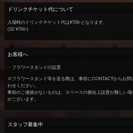
ドリンクチケット代について
入場時のドリンクチケット代は¥700-となります。
(1D ¥700-)
お客様へ
・フラワースタンドの設置
※フラワースタンド等を送る際は、事前にCONTACTからお問
わせください。
事前のご連絡がないものは、スペースの都合上設置が難しい場
がございます。
スタッフ募集中