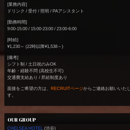
[業務内容]
ドリンク / 受付 / 照明 / PAアシスタント
[勤務時間]
9:00-15:00 / 15:00-23:00 / 23:00-6:00
[時給]
¥1,230～ (22時以降¥1,538～)
[備考]
シフト制 / 土日祝のみOK
年齢・経験不問 (高校生不可)
交通費支給あり / 昇給制度あり
面接をご希望の方は、
RECRUITページ
からご連絡お願いいた
す。
OUR GROUP
CHELSEA HOTEL
(渋谷)