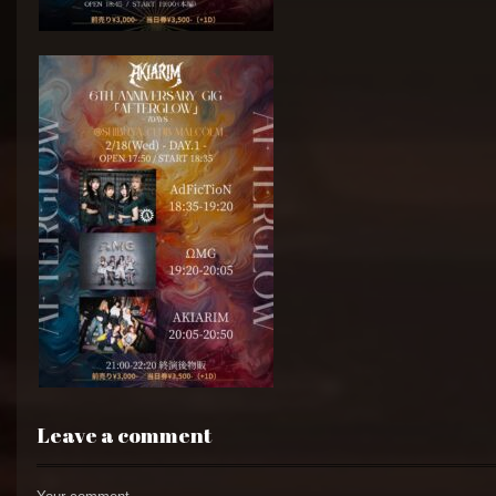
Leave a comment