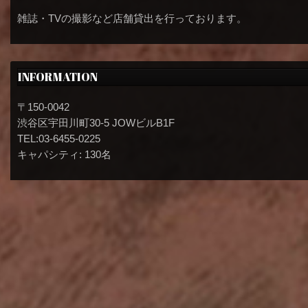
雑誌・TVの撮影など店舗貸出を行っております。
INFORMATION
〒150-0042
渋谷区宇田川町30-5 JOWビルB1F
TEL:03-6455-0225
キャパシティ: 130名