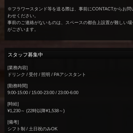
※フラワースタンド等を送る際は、事前にCONTACTからお問
わせください。
事前のご連絡がないものは、スペースの都合上設置が難しい場
がございます。
スタッフ募集中
[業務内容]
ドリンク / 受付 / 照明 / PAアシスタント
[勤務時間]
9:00-15:00 / 15:00-23:00 / 23:00-6:00
[時給]
¥1,230～ (22時以降¥1,538～)
[備考]
シフト制 / 土日祝のみOK