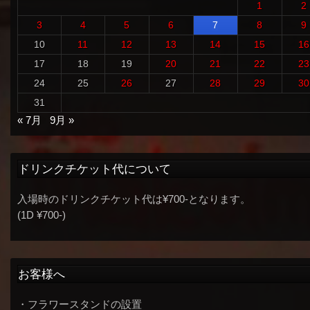
1
2
3
4
5
6
7
8
9
10
11
12
13
14
15
16
17
18
19
20
21
22
23
24
25
26
27
28
29
30
31
« 7月
9月 »
ドリンクチケット代について
入場時のドリンクチケット代は¥700-となります。
(1D ¥700-)
お客様へ
・フラワースタンドの設置