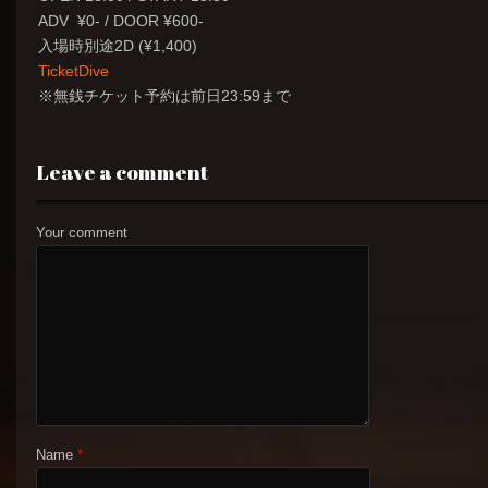
ADV ¥0- / DOOR ¥600-
入場時別途2D (¥1,400)
TicketDive
※無銭チケット予約は前日23:59まで
Leave a comment
Your comment
Name
*