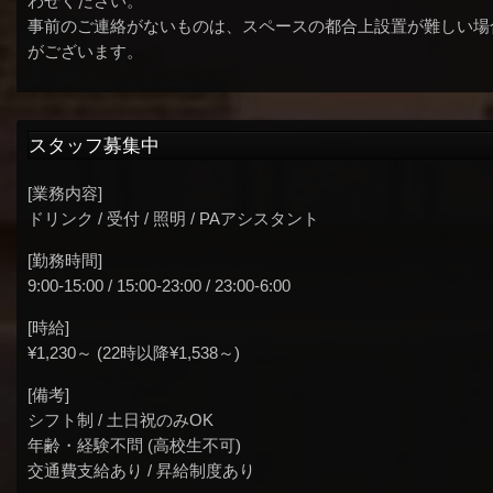
わせください。
事前のご連絡がないものは、スペースの都合上設置が難しい場
がございます。
スタッフ募集中
[業務内容]
ドリンク / 受付 / 照明 / PAアシスタント
[勤務時間]
9:00-15:00 / 15:00-23:00 / 23:00-6:00
[時給]
¥1,230～ (22時以降¥1,538～)
[備考]
シフト制 / 土日祝のみOK
年齢・経験不問 (高校生不可)
交通費支給あり / 昇給制度あり