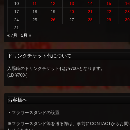
10
11
12
13
14
15
16
17
18
19
20
21
22
23
24
25
26
27
28
29
30
31
« 7月
9月 »
ドリンクチケット代について
入場時のドリンクチケット代は¥700-となります。
(1D ¥700-)
お客様へ
・フラワースタンドの設置
※フラワースタンド等を送る際は、事前にCONTACTからお問