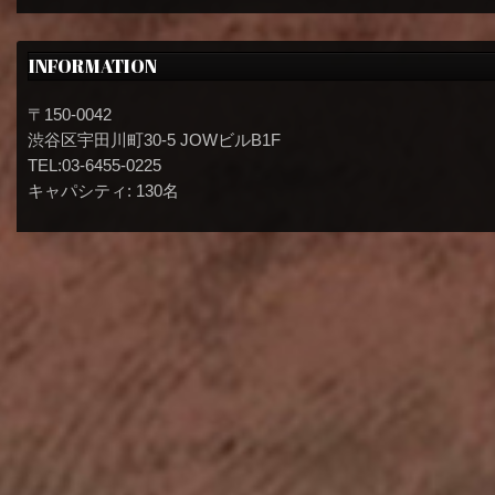
INFORMATION
〒150-0042
渋谷区宇田川町30-5 JOWビルB1F
TEL:03-6455-0225
キャパシティ: 130名