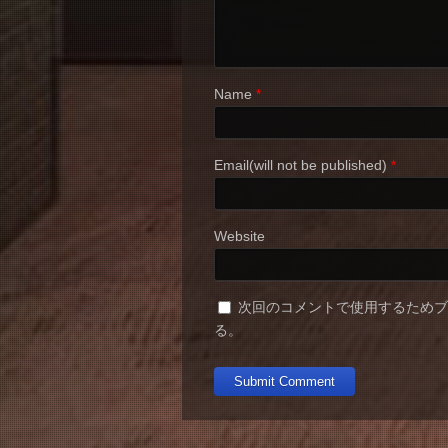
Name
*
Email(will not be published)
*
Website
次回のコメントで使用するため
る。