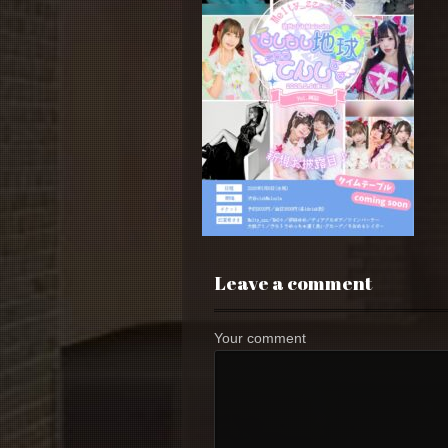
Leave a comment
Your comment