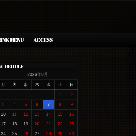
INK MENU
ACCESS
SCHEDULE
2026年8月
月
火
水
木
金
土
日
1
2
3
4
5
6
7
8
9
10
11
12
13
14
15
16
17
18
19
20
21
22
23
24
25
26
27
28
29
30