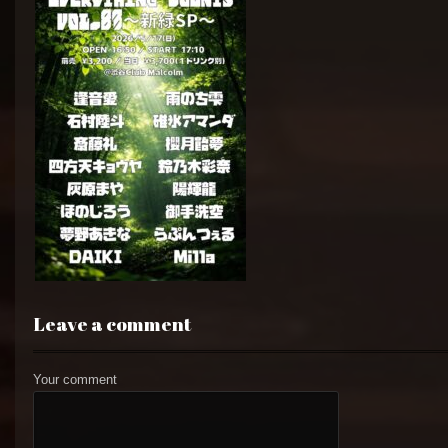
Leave a comment
Your comment