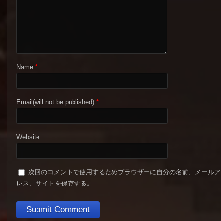
Name
*
Email(will not be published)
*
Website
次回のコメントで使用するためブラウザーに自分の名前、メールア
レス、サイトを保存する。