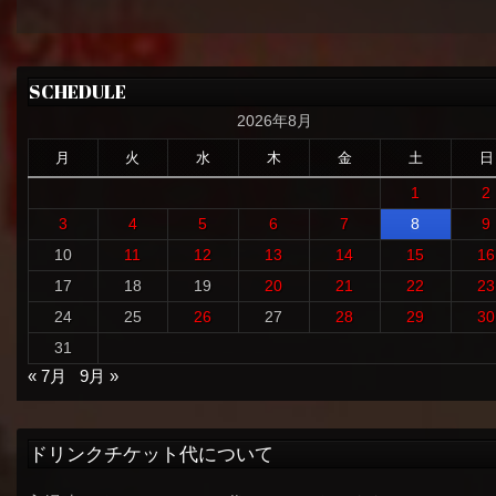
SCHEDULE
2026年8月
月
火
水
木
金
土
日
1
2
3
4
5
6
7
8
9
10
11
12
13
14
15
16
17
18
19
20
21
22
23
24
25
26
27
28
29
30
31
« 7月
9月 »
ドリンクチケット代について