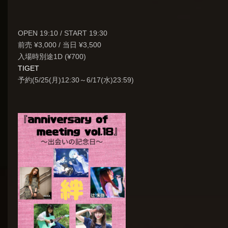
OPEN 19:10 / START 19:30
前売 ¥3,000 / 当日 ¥3,500
入場時別途1D (¥700)
TIGET
予約(5/25(月)12:30～6/17(水)23:59)