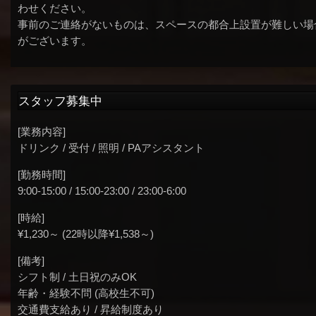
わせください。
事前のご連絡がないものは、スペースの都合上設置が難しい場
がございます。
スタッフ募集中
[業務内容]
ドリンク / 受付 / 照明 / PAアシスタント
[勤務時間]
9:00-15:00 / 15:00-23:00 / 23:00-6:00
[時給]
¥1,230～ (22時以降¥1,538～)
[備考]
シフト制 / 土日祝のみOK
年齢・経験不問 (高校生不可)
交通費支給あり / 昇給制度あり