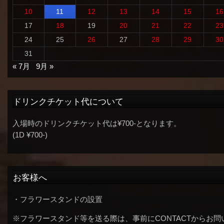
10
11
12
13
14
15
16
17
18
19
20
21
22
23
24
25
26
27
28
29
30
31
« 7月
9月 »
ドリンクチケット代について
入場時のドリンクチケット代は¥700-となります。
(1D ¥700-)
お客様へ
・フラワースタンドの設置
※フラワースタンド等を送る際は、事前にCONTACTからお問