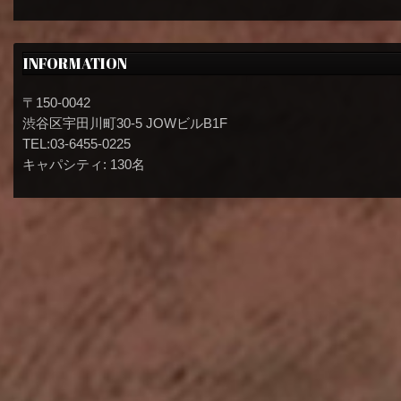
INFORMATION
〒150-0042
渋谷区宇田川町30-5 JOWビルB1F
TEL:03-6455-0225
キャパシティ: 130名