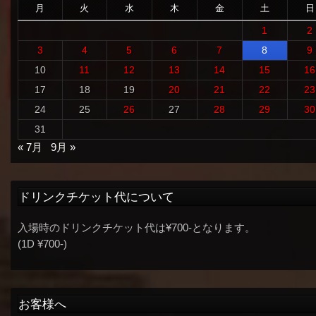
月
火
水
木
金
土
日
1
2
3
4
5
6
7
8
9
10
11
12
13
14
15
16
17
18
19
20
21
22
23
24
25
26
27
28
29
30
31
« 7月
9月 »
ドリンクチケット代について
入場時のドリンクチケット代は¥700-となります。
(1D ¥700-)
お客様へ