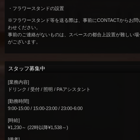
・フラワースタンドの設置
※フラワースタンド等を送る際は、事前にCONTACTからお問
わせください。
事前のご連絡がないものは、スペースの都合上設置が難しい場
がございます。
スタッフ募集中
[業務内容]
ドリンク / 受付 / 照明 / PAアシスタント
[勤務時間]
9:00-15:00 / 15:00-23:00 / 23:00-6:00
[時給]
¥1,230～ (22時以降¥1,538～)
[備考]