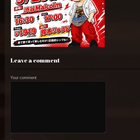
Leave a comment
Your comment