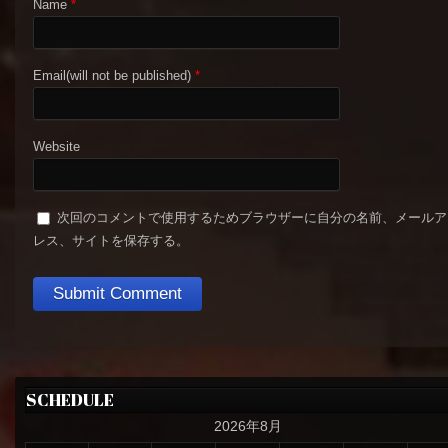
Name
*
Email(will not be published)
*
Website
次回のコメントで使用するためブラウザーに自分の名前、メールア
レス、サイトを保存する。
SCHEDULE
2026年8月