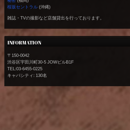
秘密
(福岡)
桜坂セントラル
(沖縄)
雑誌・TVの撮影など店舗貸出を行っております。
INFORMATION
〒150-0042
渋谷区宇田川町30-5 JOWビルB1F
TEL:03-6455-0225
キャパシティ: 130名