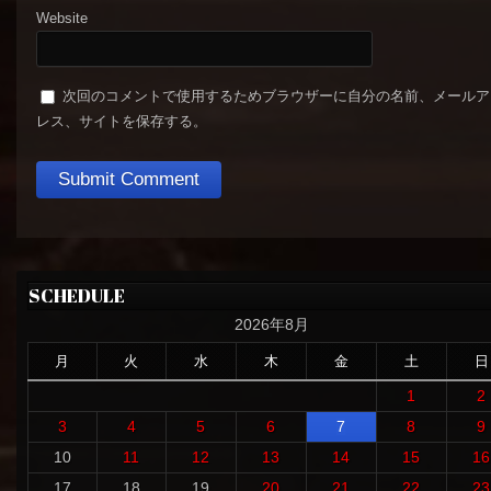
Website
次回のコメントで使用するためブラウザーに自分の名前、メールア
レス、サイトを保存する。
SCHEDULE
2026年8月
月
火
水
木
金
土
日
1
2
3
4
5
6
7
8
9
10
11
12
13
14
15
16
17
18
19
20
21
22
23