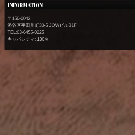
INFORMATION
〒150-0042
渋谷区宇田川町30-5 JOWビルB1F
TEL:03-6455-0225
キャパシティ: 130名