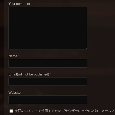
Your comment
Name
*
Email(will not be published)
*
Website
次回のコメントで使用するためブラウザーに自分の名前、メールア