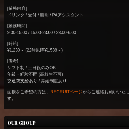
[業務内容]
ドリンク / 受付 / 照明 / PAアシスタント
[勤務時間]
9:00-15:00 / 15:00-23:00 / 23:00-6:00
[時給]
¥1,230～ (22時以降¥1,538～)
[備考]
シフト制 / 土日祝のみOK
年齢・経験不問 (高校生不可)
交通費支給あり / 昇給制度あり
面接をご希望の方は、
RECRUITページ
からご連絡お願いいた
す。
OUR GROUP