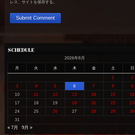
レス、サイトを保存する。
SCHEDULE
2026年8月
月
火
水
木
金
土
日
1
2
3
4
5
6
7
8
9
10
11
12
13
14
15
16
17
18
19
20
21
22
23
24
25
26
27
28
29
30
31
« 7月
9月 »