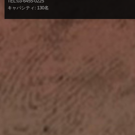
TEL:03-6455-0225
キャパシティ: 130名