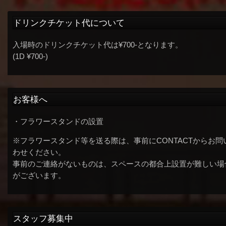
ドリンクチケット代について
入場時のドリンクチケット代は¥700-となります。
(1D ¥700-)
お客様へ
・フラワースタンドの設置
※フラワースタンド等を送る際は、事前にCONTACTからお問
わせください。
事前のご連絡がないものは、スペースの都合上設置が難しい場
がございます。
スタッフ募集中