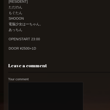
[RESIDENT]
ただのん
もぐたん
SHOOON
電脳少女はーちゃん。
あっちん
OPEN/START 23:00
DOOR ¥2500+1D
Leave a comment
Your comment