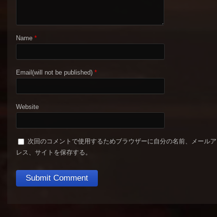
Name
*
Email(will not be published)
*
Website
次回のコメントで使用するためブラウザーに自分の名前、メールア
レス、サイトを保存する。