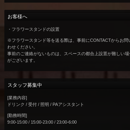
お客様へ
・フラワースタンドの設置
※フラワースタンド等を送る際は、事前にCONTACTからお問
わせください。
事前のご連絡がないものは、スペースの都合上設置が難しい場
がございます。
スタッフ募集中
[業務内容]
ドリンク / 受付 / 照明 / PAアシスタント
[勤務時間]
9:00-15:00 / 15:00-23:00 / 23:00-6:00