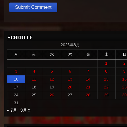
SCHEDULE
2026年8月
月
火
水
木
金
土
日
1
2
3
4
5
6
7
8
9
10
11
12
13
14
15
16
17
18
19
20
21
22
23
24
25
26
27
28
29
30
31
« 7月
9月 »