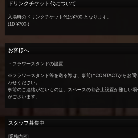
ドリンクチケット代について
入場時のドリンクチケット代は¥700-となります。
(1D ¥700-)
お客様へ
・フラワースタンドの設置
※フラワースタンド等を送る際は、事前にCONTACTからお問
わせください。
事前のご連絡がないものは、スペースの都合上設置が難しい場
がございます。
スタッフ募集中
[業務内容]