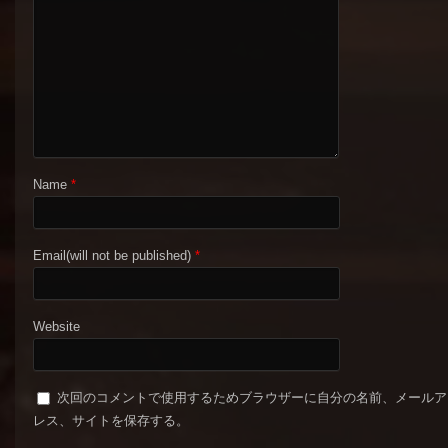
Name
*
Email(will not be published)
*
Website
次回のコメントで使用するためブラウザーに自分の名前、メールア
レス、サイトを保存する。