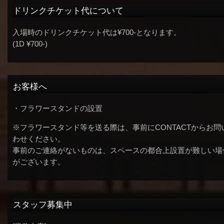
ドリンクチケット代について
入場時のドリンクチケット代は¥700-となります。
(1D ¥700-)
お客様へ
・フラワースタンドの設置
※フラワースタンド等を送る際は、事前にCONTACTからお問
わせください。
事前のご連絡がないものは、スペースの都合上設置が難しい場
がございます。
スタッフ募集中