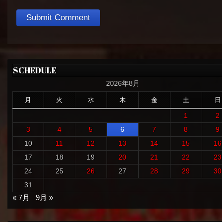
SCHEDULE
2026年8月
月
火
水
木
金
土
日
1
2
3
4
5
6
7
8
9
10
11
12
13
14
15
16
17
18
19
20
21
22
23
24
25
26
27
28
29
30
31
« 7月
9月 »