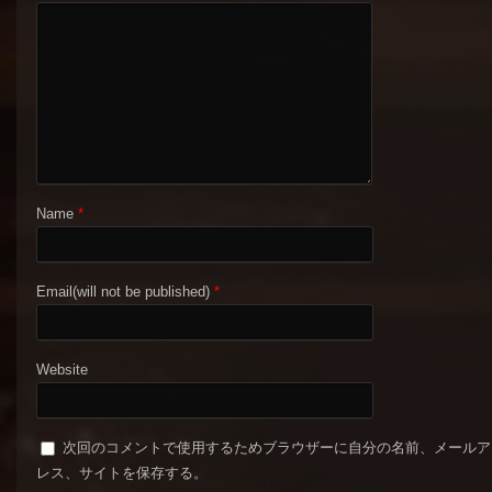
Name
*
Email(will not be published)
*
Website
次回のコメントで使用するためブラウザーに自分の名前、メールア
レス、サイトを保存する。