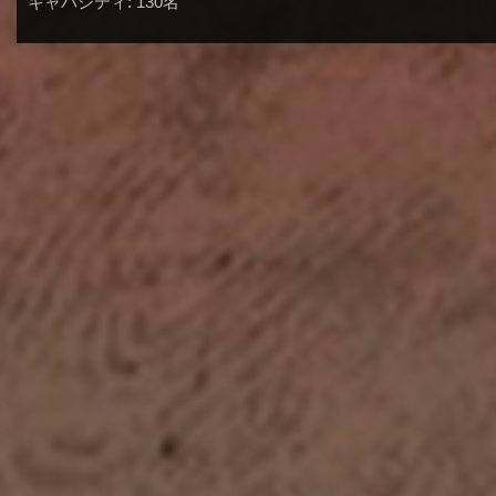
キャパシティ: 130名