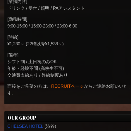
[業務内容]
ドリンク / 受付 / 照明 / PAアシスタント
[勤務時間]
9:00-15:00 / 15:00-23:00 / 23:00-6:00
[時給]
¥1,230～ (22時以降¥1,538～)
[備考]
シフト制 / 土日祝のみOK
年齢・経験不問 (高校生不可)
交通費支給あり / 昇給制度あり
面接をご希望の方は、
RECRUITページ
からご連絡お願いいた
す。
OUR GROUP
CHELSEA HOTEL
(渋谷)