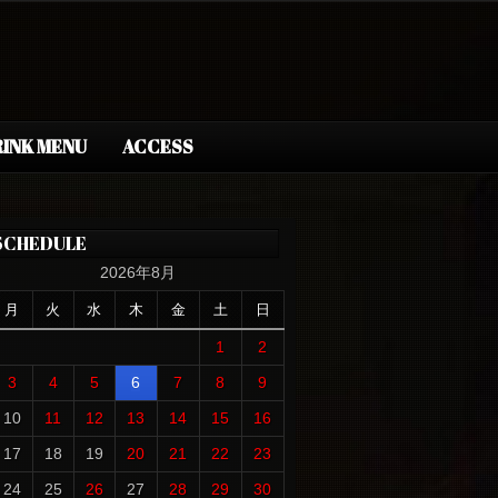
INK MENU
ACCESS
SCHEDULE
2026年8月
月
火
水
木
金
土
日
1
2
3
4
5
6
7
8
9
10
11
12
13
14
15
16
17
18
19
20
21
22
23
24
25
26
27
28
29
30