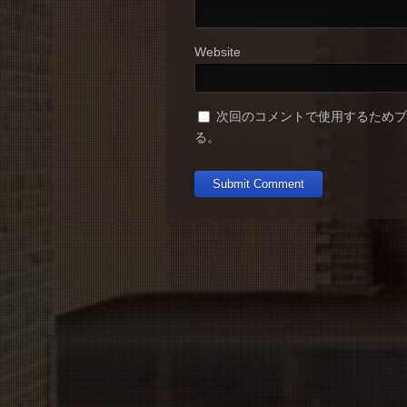
Website
次回のコメントで使用するため
る。