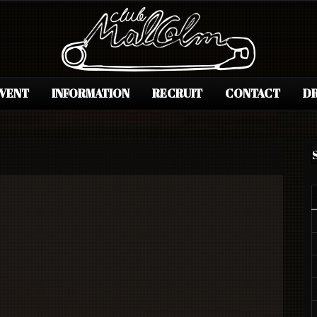
EVENT
INFORMATION
RECRUIT
CONTACT
DR