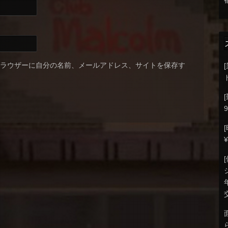
ブラウザーに自分の名前、メールアドレス、サイトを保存す
9