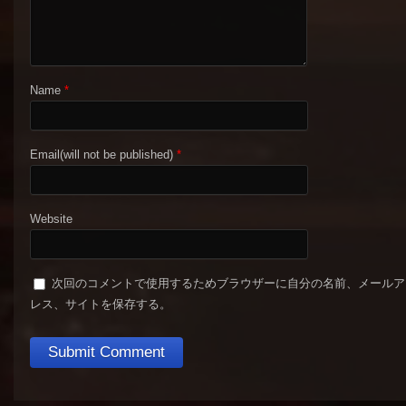
Name
*
Email(will not be published)
*
Website
次回のコメントで使用するためブラウザーに自分の名前、メールア
レス、サイトを保存する。