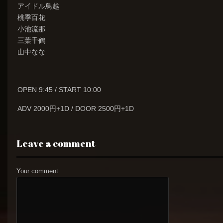
アイドル鳥越
桃季百花
小池流那
三葉千鶴
山中なな
OPEN 9:45 / START 10:00
ADV 2000円+1D / DOOR 2500円+1D
Leave a comment
Your comment