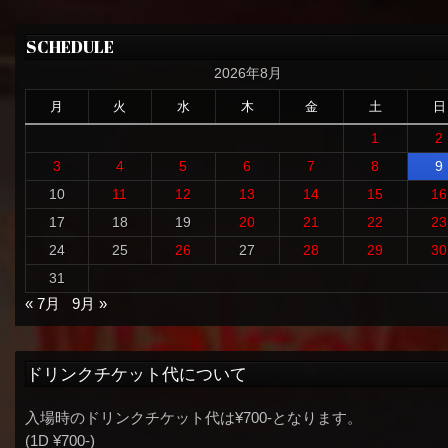
SCHEDULE
2026年8月
月
火
水
木
金
土
日
1
2
3
4
5
6
7
8
9
10
11
12
13
14
15
16
17
18
19
20
21
22
23
24
25
26
27
28
29
30
31
« 7月
9月 »
ドリンクチケット代について
入場時のドリンクチケット代は¥700-となります。
(1D ¥700-)