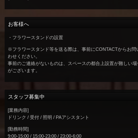
お客様へ
・フラワースタンドの設置
※フラワースタンド等を送る際は、事前にCONTACTからお問
わせください。
事前のご連絡がないものは、スペースの都合上設置が難しい場
がございます。
スタッフ募集中
[業務内容]
ドリンク / 受付 / 照明 / PAアシスタント
[勤務時間]
9:00-15:00 / 15:00-23:00 / 23:00-6:00