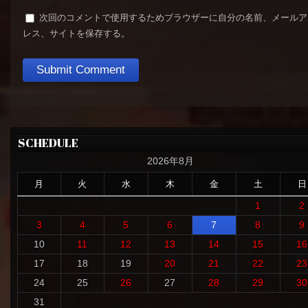
次回のコメントで使用するためブラウザーに自分の名前、メールア
レス、サイトを保存する。
SCHEDULE
2026年8月
月
火
水
木
金
土
日
1
2
3
4
5
6
7
8
9
10
11
12
13
14
15
16
17
18
19
20
21
22
23
24
25
26
27
28
29
30
31