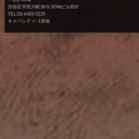
渋谷区宇田川町30-5 JOWビルB1F
TEL:03-6455-0225
キャパシティ: 130名