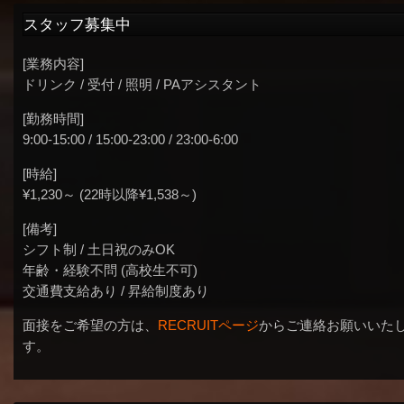
スタッフ募集中
[業務内容]
ドリンク / 受付 / 照明 / PAアシスタント
[勤務時間]
9:00-15:00 / 15:00-23:00 / 23:00-6:00
[時給]
¥1,230～ (22時以降¥1,538～)
[備考]
シフト制 / 土日祝のみOK
年齢・経験不問 (高校生不可)
交通費支給あり / 昇給制度あり
面接をご希望の方は、
RECRUITページ
からご連絡お願いいた
す。