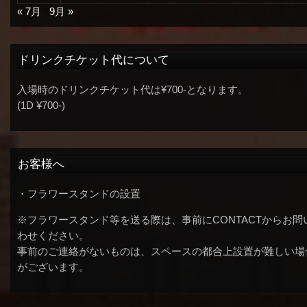
« 7月
9月 »
ドリンクチケット代について
入場時のドリンクチケット代は¥700-となります。
(1D ¥700-)
お客様へ
・フラワースタンドの設置
※フラワースタンド等を送る際は、事前にCONTACTからお問
わせください。
事前のご連絡がないものは、スペースの都合上設置が難しい場
がございます。