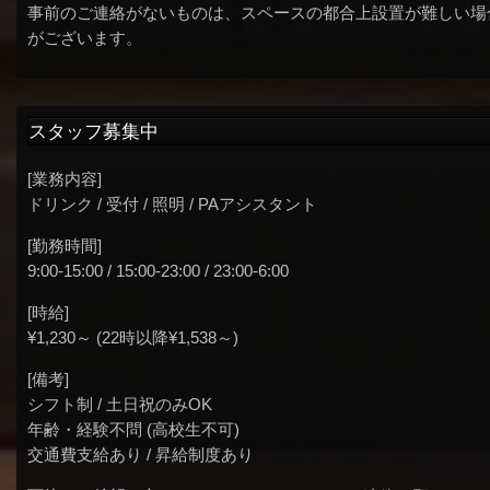
事前のご連絡がないものは、スペースの都合上設置が難しい場
がございます。
スタッフ募集中
[業務内容]
ドリンク / 受付 / 照明 / PAアシスタント
[勤務時間]
9:00-15:00 / 15:00-23:00 / 23:00-6:00
[時給]
¥1,230～ (22時以降¥1,538～)
[備考]
シフト制 / 土日祝のみOK
年齢・経験不問 (高校生不可)
交通費支給あり / 昇給制度あり