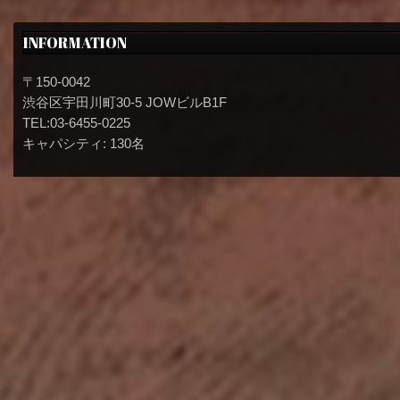
INFORMATION
〒150-0042
渋谷区宇田川町30-5 JOWビルB1F
TEL:03-6455-0225
キャパシティ: 130名