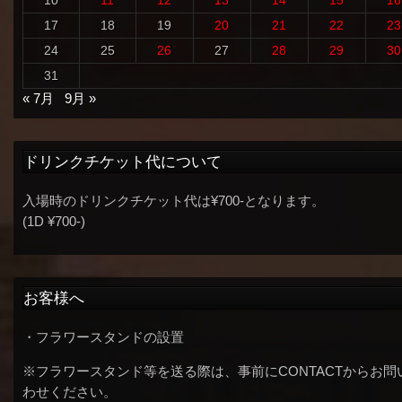
17
18
19
20
21
22
23
24
25
26
27
28
29
30
31
« 7月
9月 »
ドリンクチケット代について
入場時のドリンクチケット代は¥700-となります。
(1D ¥700-)
お客様へ
・フラワースタンドの設置
※フラワースタンド等を送る際は、事前にCONTACTからお問
わせください。