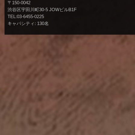
〒150-0042
渋谷区宇田川町30-5 JOWビルB1F
TEL:03-6455-0225
キャパシティ: 130名