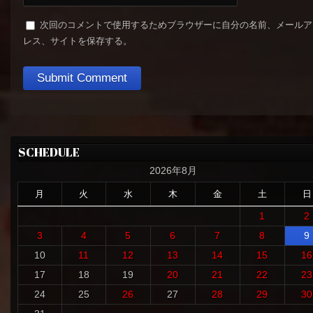
次回のコメントで使用するためブラウザーに自分の名前、メールア
レス、サイトを保存する。
SCHEDULE
2026年8月
月
火
水
木
金
土
日
1
2
3
4
5
6
7
8
9
10
11
12
13
14
15
16
17
18
19
20
21
22
23
24
25
26
27
28
29
30