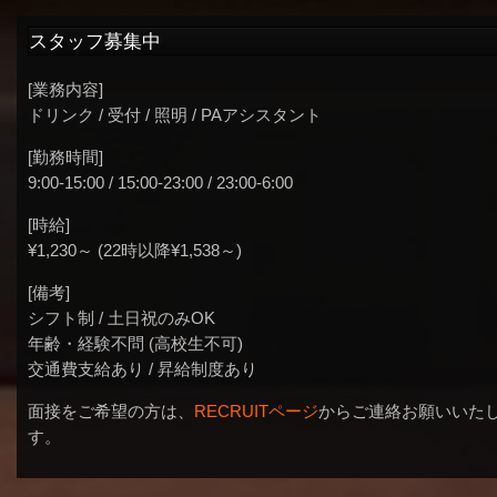
スタッフ募集中
[業務内容]
ドリンク / 受付 / 照明 / PAアシスタント
[勤務時間]
9:00-15:00 / 15:00-23:00 / 23:00-6:00
[時給]
¥1,230～ (22時以降¥1,538～)
[備考]
シフト制 / 土日祝のみOK
年齢・経験不問 (高校生不可)
交通費支給あり / 昇給制度あり
面接をご希望の方は、
RECRUITページ
からご連絡お願いいた
す。