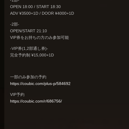
-1部-
OPEN 18:00 / START 18:30
ADV ¥3500+1D / DOOR ¥4000+1D
-2部-
OPEN/START 21:10
VIP券をお持ちの方のみ参加可能
-VIP券(1,2部通し券)-
完全予約制 ¥15,000+1D
一部のみ参加の予約
https://
coubic.com/plus-p/584692
VIP予約
https://
coubic.com/r/686756/