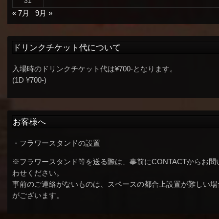
31
« 7月
9月 »
ドリンクチケット代について
入場時のドリンクチケット代は¥700-となります。
(1D ¥700-)
お客様へ
・フラワースタンドの設置
※フラワースタンド等を送る際は、事前にCONTACTからお問
わせください。
事前のご連絡がないものは、スペースの都合上設置が難しい場
がございます。