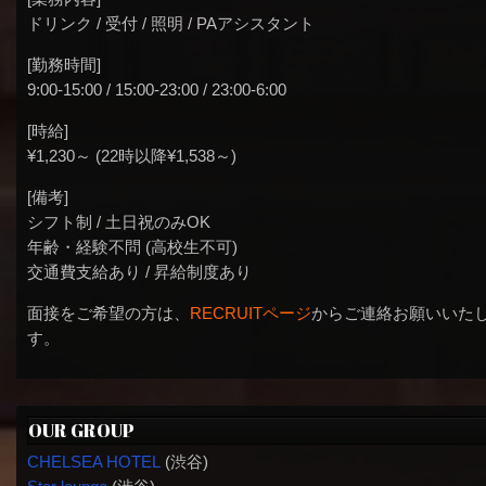
ドリンク / 受付 / 照明 / PAアシスタント
[勤務時間]
9:00-15:00 / 15:00-23:00 / 23:00-6:00
[時給]
¥1,230～ (22時以降¥1,538～)
[備考]
シフト制 / 土日祝のみOK
年齢・経験不問 (高校生不可)
交通費支給あり / 昇給制度あり
面接をご希望の方は、
RECRUITページ
からご連絡お願いいた
す。
OUR GROUP
CHELSEA HOTEL
(渋谷)