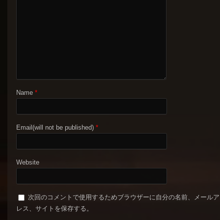
Name
*
Email(will not be published)
*
Website
次回のコメントで使用するためブラウザーに自分の名前、メールア
レス、サイトを保存する。