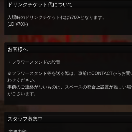
ドリンクチケット代について
入場時のドリンクチケット代は¥700-となります。
(1D ¥700-)
お客様へ
・フラワースタンドの設置
※フラワースタンド等を送る際は、事前にCONTACTからお問
わせください。
事前のご連絡がないものは、スペースの都合上設置が難しい場
がございます。
スタッフ募集中
[業務内容]