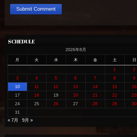
SCHEDULE
2026年8月
月
火
水
木
金
土
日
1
2
3
4
5
6
7
8
9
10
11
12
13
14
15
16
17
18
19
20
21
22
23
24
25
26
27
28
29
30
31
« 7月
9月 »