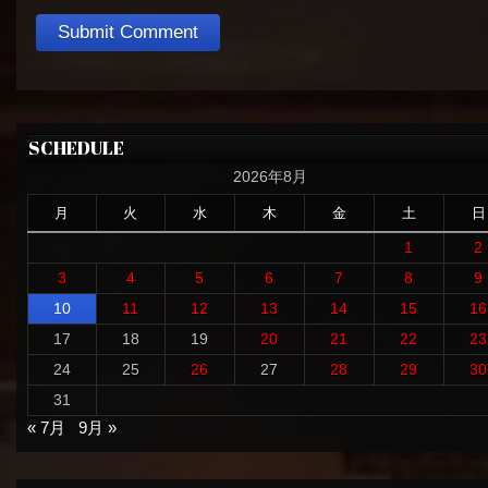
SCHEDULE
2026年8月
月
火
水
木
金
土
日
1
2
3
4
5
6
7
8
9
10
11
12
13
14
15
16
17
18
19
20
21
22
23
24
25
26
27
28
29
30
31
« 7月
9月 »