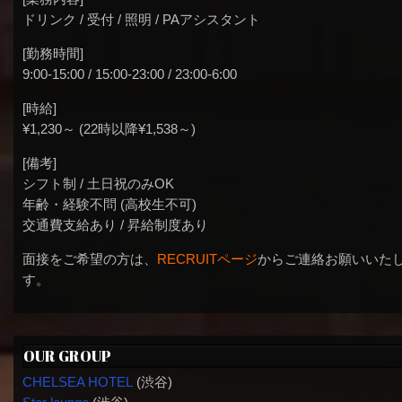
ドリンク / 受付 / 照明 / PAアシスタント
[勤務時間]
9:00-15:00 / 15:00-23:00 / 23:00-6:00
[時給]
¥1,230～ (22時以降¥1,538～)
[備考]
シフト制 / 土日祝のみOK
年齢・経験不問 (高校生不可)
交通費支給あり / 昇給制度あり
面接をご希望の方は、
RECRUITページ
からご連絡お願いいた
す。
OUR GROUP
CHELSEA HOTEL
(渋谷)