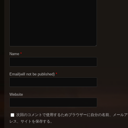
Name
*
Email(will not be published)
*
Website
次回のコメントで使用するためブラウザーに自分の名前、メールア
レス、サイトを保存する。