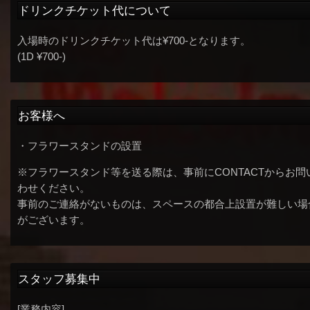
ドリンクチケット代について
入場時のドリンクチケット代は¥700-となります。
(1D ¥700-)
お客様へ
・フラワースタンドの設置
※フラワースタンド等を送る際は、事前にCONTACTからお問
わせください。
事前のご連絡がないものは、スペースの都合上設置が難しい場
がございます。
スタッフ募集中
[業務内容]