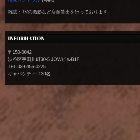
雑誌・TVの撮影など店舗貸出を行っております。
INFORMATION
〒150-0042
渋谷区宇田川町30-5 JOWビルB1F
TEL:03-6455-0225
キャパシティ: 130名