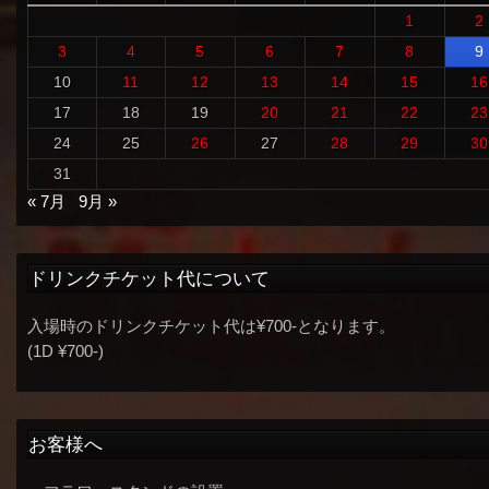
1
2
3
4
5
6
7
8
9
10
11
12
13
14
15
16
17
18
19
20
21
22
23
24
25
26
27
28
29
30
31
« 7月
9月 »
ドリンクチケット代について
入場時のドリンクチケット代は¥700-となります。
(1D ¥700-)
お客様へ