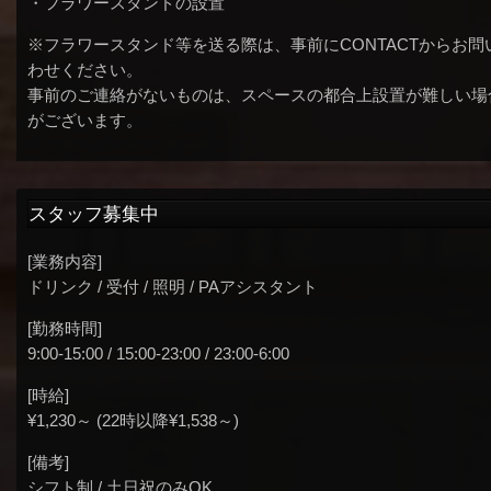
・フラワースタンドの設置
※フラワースタンド等を送る際は、事前にCONTACTからお問
わせください。
事前のご連絡がないものは、スペースの都合上設置が難しい場
がございます。
スタッフ募集中
[業務内容]
ドリンク / 受付 / 照明 / PAアシスタント
[勤務時間]
9:00-15:00 / 15:00-23:00 / 23:00-6:00
[時給]
¥1,230～ (22時以降¥1,538～)
[備考]
シフト制 / 土日祝のみOK