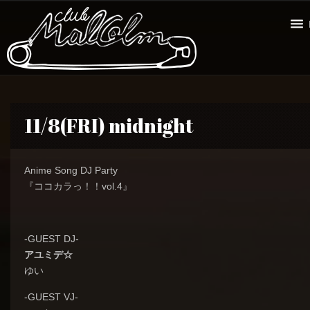
11/8(FRI) midnight
Anime Song DJ Party
『ココカラっ！！vol.4』
-GUEST DJ-
アユミデ☆
ゆい
-GUEST VJ-