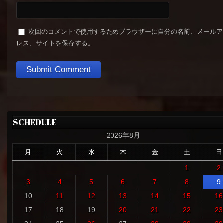
次回のコメントで使用するためブラウザーに自分の名前、メールア
レス、サイトを保存する。
SCHEDULE
2026年8月
月
火
水
木
金
土
日
1
2
3
4
5
6
7
8
9
10
11
12
13
14
15
16
17
18
19
20
21
22
23