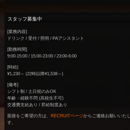
スタッフ募集中
[業務内容]
ドリンク / 受付 / 照明 / PAアシスタント
[勤務時間]
9:00-15:00 / 15:00-23:00 / 23:00-6:00
[時給]
¥1,230～ (22時以降¥1,538～)
[備考]
シフト制 / 土日祝のみOK
年齢・経験不問 (高校生不可)
交通費支給あり / 昇給制度あり
面接をご希望の方は、
RECRUITページ
からご連絡お願いいた
す。