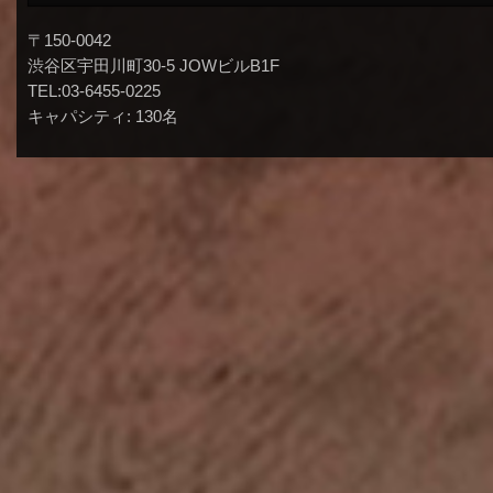
〒150-0042
渋谷区宇田川町30-5 JOWビルB1F
TEL:03-6455-0225
キャパシティ: 130名