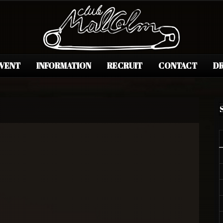
EVENT
INFORMATION
RECRUIT
CONTACT
DR