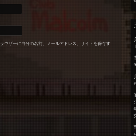
ブラウザーに自分の名前、メールアドレス、サイトを保存す
9