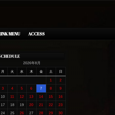
INK MENU
ACCESS
SCHEDULE
2026年8月
月
火
水
木
金
土
日
1
2
3
4
5
6
7
8
9
10
11
12
13
14
15
16
17
18
19
20
21
22
23
24
25
26
27
28
29
30