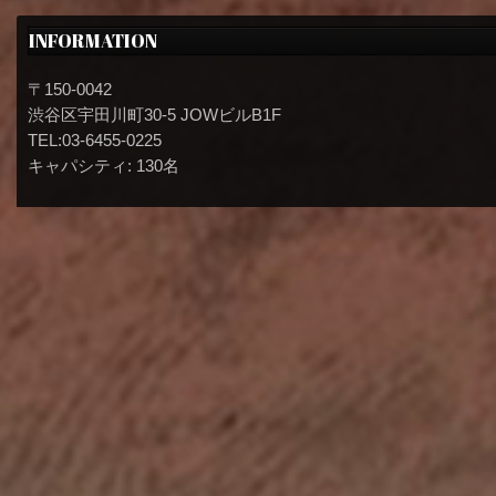
INFORMATION
〒150-0042
渋谷区宇田川町30-5 JOWビルB1F
TEL:03-6455-0225
キャパシティ: 130名