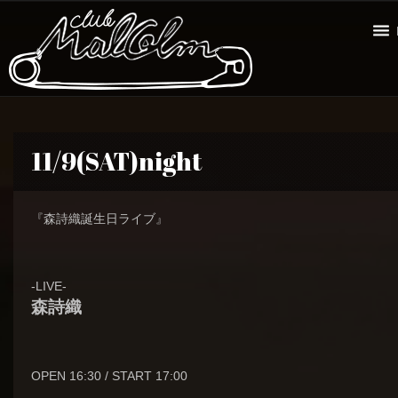
11/9(SAT)night
『森詩織誕生日ライブ』
-LIVE-
森詩織
OPEN 16:30 / START 17:00