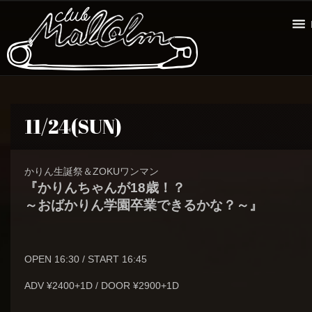
11/24(SUN)
かりん生誕祭＆ZOKUワンマン
『かりんちゃんが18歳！？
～おばかりん学園卒業できるかな？～』
OPEN 16:30 / START 16:45
ADV ¥2400+1D / DOOR ¥2900+1D