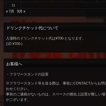
31
« 7月
9月 »
ドリンクチケット代について
入場時のドリンクチケット代は¥700-となります。
(1D ¥700-)
お客様へ
・フラワースタンドの設置
※フラワースタンド等を送る際は、事前にCONTACTからお問
わせください。
事前のご連絡がないものは、スペースの都合上設置が難しい場
がございます。