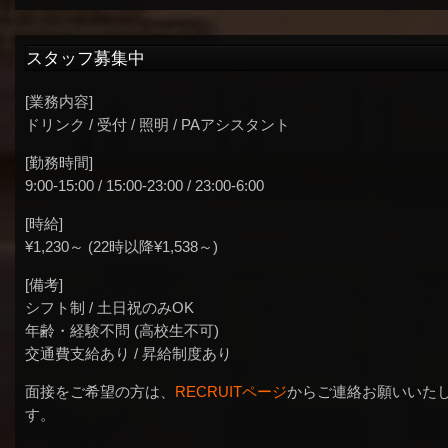
スタッフ募集中
[業務内容]
ドリンク / 受付 / 照明 / PAアシスタント
[勤務時間]
9:00-15:00 / 15:00-23:00 / 23:00-6:00
[時給]
¥1,230～ (22時以降¥1,538～)
[備考]
シフト制 / 土日祝のみOK
年齢・経験不問 (高校生不可)
交通費支給あり / 昇給制度あり
面接をご希望の方は、
RECRUITページ
からご連絡お願いいた
す。