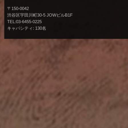
〒150-0042
渋谷区宇田川町30-5 JOWビルB1F
TEL:03-6455-0225
キャパシティ: 130名