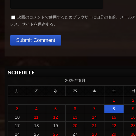
次回のコメントで使用するためブラウザーに自分の名前、メールア
レス、サイトを保存する。
SCHEDULE
2026年8月
月
火
水
木
金
土
日
1
2
3
4
5
6
7
8
9
10
11
12
13
14
15
16
17
18
19
20
21
22
23
24
25
26
27
28
29
30